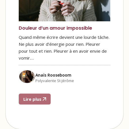
Douleur d’un amour impossible
Quand même écrire devient une lourde tâche.
Ne plus avoir d’énergie pour rien. Pleurer
pour tout et rien. Pleurer à en avoir envie de
vomir.…
Anaïs Rooseboom
Polyvalente St-Jérôme
Lire plus