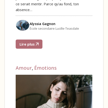
ce serait mentir. Parce qu’au fond, ton
absence…
Alyssia Gagnon
École secondaire Lucille-Teasdale
Lire plus
Amour
,
Émotions