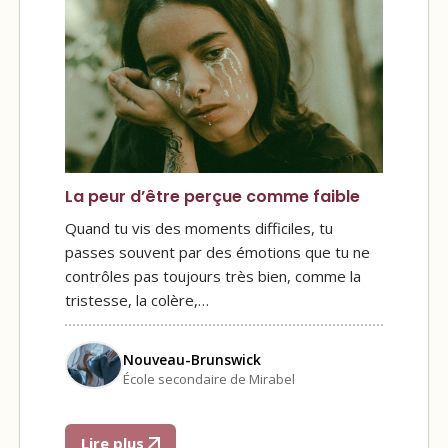
La peur d’être perçue comme faible
Quand tu vis des moments difficiles, tu
passes souvent par des émotions que tu ne
contrôles pas toujours très bien, comme la
tristesse, la colère,…
Nouveau-Brunswick
École secondaire de Mirabel
Lire plus