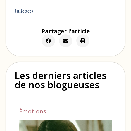
Juliette:)
Partager l'article
Les derniers articles
de nos blogueuses
Émotions