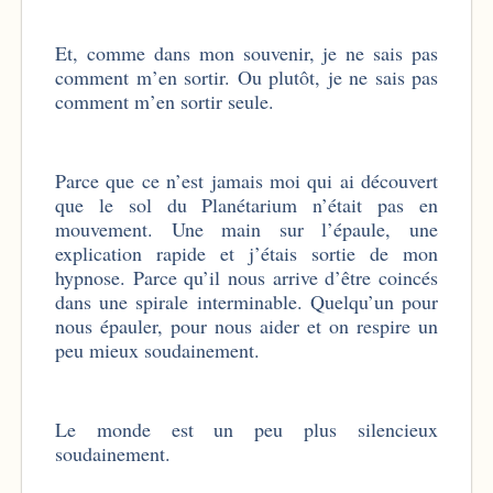
Et, comme dans mon souvenir, je ne sais pas
comment m’en sortir. Ou plutôt, je ne sais pas
comment m’en sortir seule.
Parce que ce n’est jamais moi qui ai découvert
que le sol du Planétarium n’était pas en
mouvement. Une main sur l’épaule, une
explication rapide et j’étais sortie de mon
hypnose. Parce qu’il nous arrive d’être coincés
dans une spirale interminable. Quelqu’un pour
nous épauler, pour nous aider et on respire un
peu mieux soudainement.
Le monde est un peu plus silencieux
soudainement.