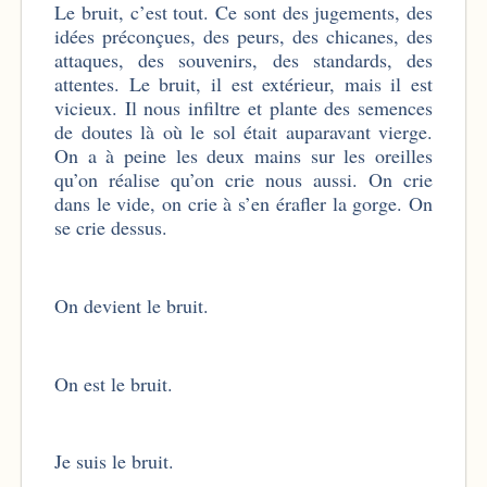
Le bruit, c’est tout. Ce sont des jugements, des
idées préconçues, des peurs, des chicanes, des
attaques, des souvenirs, des standards, des
attentes. Le bruit, il est extérieur, mais il est
vicieux. Il nous infiltre et plante des semences
de doutes là où le sol était auparavant vierge.
On a à peine les deux mains sur les oreilles
qu’on réalise qu’on crie nous aussi. On crie
dans le vide, on crie à s’en érafler la gorge. On
se crie dessus.
On devient le bruit.
On est le bruit.
Je suis le bruit.