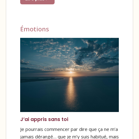
Émotions
J’ai appris sans toi
Je pourrais commencer par dire que ça ne m’a
jamais dérangé… que je m’y suis habitué, mais