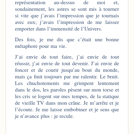
représentation au-dessus de moi et,
soudainement, les astres se sont mis à tourner
si vite que j’avais l’impression que je tournais
avec eux; j’avais l’impression de me laisser
emporter dans l’immensité de l’Univers.
Des fois, je me dis que c’était une bonne
métaphore pour ma vie.
J’ai envie de tout faire, j’ai envie de tout
réussir, j’ai envie de tout devenir. J’ai envie de
foncer et de courir jusqu’au bout du monde,
mais ça finit toujours par me ralentir. Le bruit.
Les chuchotements me grimpent lentement
dans le dos, les paroles pèsent sur mon torse et
les cris se logent sur mes tempes, de la statique
de vieille TV dans mon crâne. Je m’arrête et je
l’écoute. Je me laisse embobiner et je sens que
je n’avance plus : je recule.