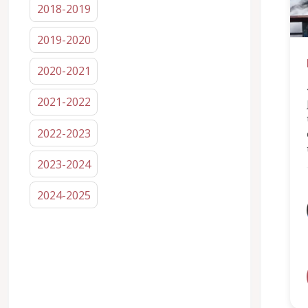
2018-2019
2019-2020
2020-2021
2021-2022
2022-2023
2023-2024
2024-2025