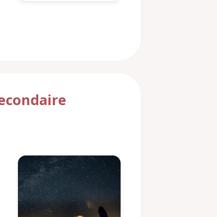
secondaire