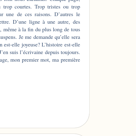
 trop courtes. Trop tristes ou trop
our une de ces raisons. D’autres le
ttre. D’une ligne à une autre, des
, même à la fin du plus long de tous
n suspens. Je me demande qu’elle sera
 est-elle joyeuse? L’histoire est-elle
’en suis l’écrivaine depuis toujours.
 page, mon premier mot, ma première