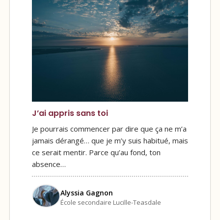
J’ai appris sans toi
Je pourrais commencer par dire que ça ne m’a
jamais dérangé… que je m’y suis habitué, mais
ce serait mentir. Parce qu’au fond, ton
absence…
Alyssia Gagnon
École secondaire Lucille-Teasdale