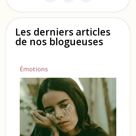
Les derniers articles
de nos blogueuses
Émotions