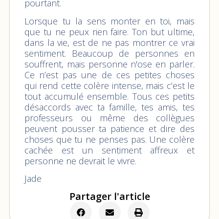
pourtant.
Lorsque tu la sens monter en toi, mais
que tu ne peux rien faire. Ton but ultime,
dans la vie, est de ne pas montrer ce vrai
sentiment. Beaucoup de personnes en
souffrent, mais personne n'ose en parler.
Ce n’est pas une de ces petites choses
qui rend cette colère intense, mais c’est le
tout accumulé ensemble. Tous ces petits
désaccords avec ta famille, tes amis, tes
professeurs ou même des collègues
peuvent pousser ta patience et dire des
choses que tu ne penses pas. Une colère
cachée est un sentiment affreux et
personne ne devrait le vivre.
Jade
Partager l'article