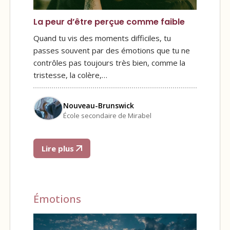
La peur d’être perçue comme faible
Quand tu vis des moments difficiles, tu
passes souvent par des émotions que tu ne
contrôles pas toujours très bien, comme la
tristesse, la colère,…
Nouveau-Brunswick
École secondaire de Mirabel
Lire plus
Émotions