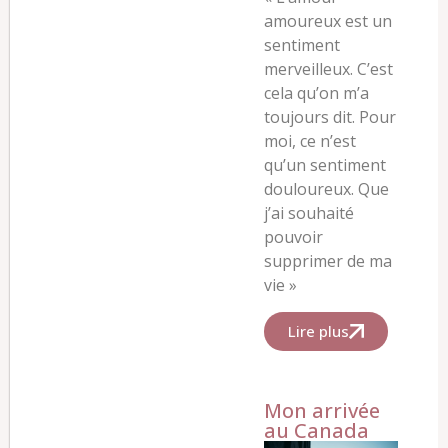
amoureux est un
sentiment
merveilleux.
C’est
cela qu’on m’a
toujours dit.
Pour
moi, ce n’est
qu’un sentiment
douloureux.
Que
j’ai souhaité
pouvoir
supprimer de ma
vie »
Lire plus
Mon arrivée
au Canada