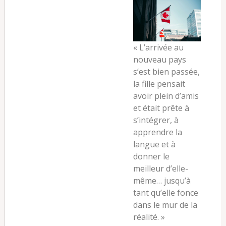
« L’arrivée au
nouveau pays
s’est bien passée,
la fille pensait
avoir plein d’amis
et était prête à
s’intégrer, à
apprendre la
langue et à
donner le
meilleur d’elle-
même… jusqu’à
tant qu’elle fonce
dans le mur de la
réalité. »