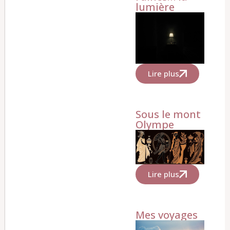
lumière
Lire plus
Sous le mont
Olympe
Lire plus
Mes voyages