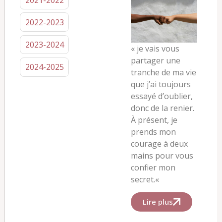
2022-2023
2023-2024
«
je vais vous
partager une
2024-2025
tranche de ma vie
que j’ai toujours
essayé d’oublier,
donc de la renier.
À présent, je
prends mon
courage à deux
mains pour vous
confier mon
secret.
«
Lire plus