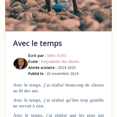
Avec le temps
Écrit par :
Mélo XOXO
École :
Polyvalente des Monts
Année scolaire :
2024-2025
Publié le :
25 novembre 2024
Avec le temps, j’ai réalisé beaucoup de choses
au fil des ans.
Avec le temps, j’ai réalisé qu’être trop gentille
ne servait à rien.
Avec le temps, j’ai réalisé que les gens qui