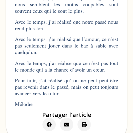
nous semblent les moins coupables sont
souvent ceux qui le sont le plus.
Avec le temps, j’ai réalisé que notre passé nous
rend plus fort.
Avec le temps, j’ai réalisé que l’amour, ce n’est
pas seulement jouer dans le bac à sable avec
quelqu’un.
Avec le temps, j’ai réalisé que ce n’est pas tout
le monde qui a la chance d’avoir un cœur.
Pour finir, j’ai réalisé qu’ on ne peut peut-être
pas revenir dans le passé, mais on peut toujours
avancer vers le futur.
Mélodie
Partager l'article