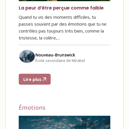
La peur d’être perçue comme faible
Quand tu vis des moments difficiles, tu
passes souvent par des émotions que tu ne
contrôles pas toujours très bien, comme la
tristesse, la colère,…
Nouveau-Brunswick
École secondaire de Mirabel
Lire plus
Émotions