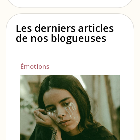
Les derniers articles
de nos blogueuses
Émotions