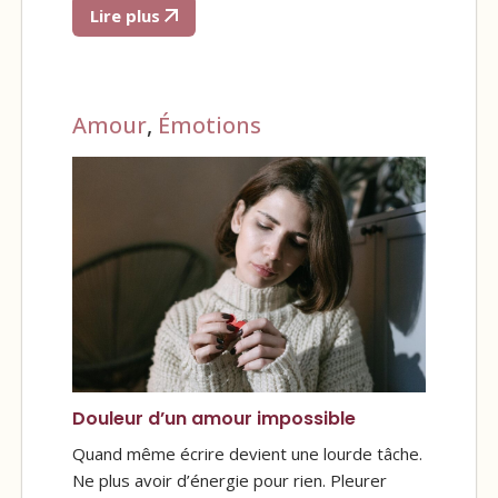
Lire plus
Amour
,
Émotions
Douleur d’un amour impossible
Quand même écrire devient une lourde tâche.
Ne plus avoir d’énergie pour rien. Pleurer