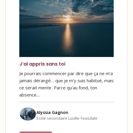
J’ai appris sans toi
Je pourrais commencer par dire que ça ne m’a
jamais dérangé… que je m’y suis habitué, mais
ce serait mentir. Parce qu’au fond, ton
absence…
Alyssia Gagnon
École secondaire Lucille-Teasdale