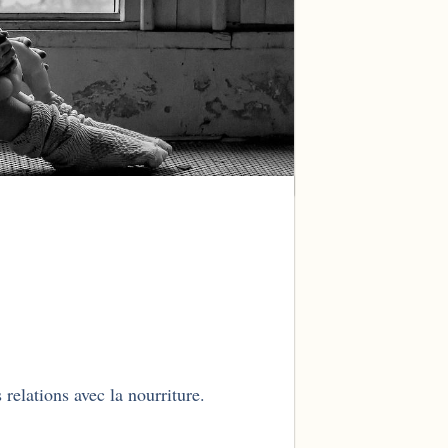
 relations avec la nourriture.