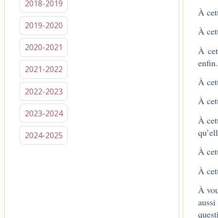
2018-2019
À cet
2019-2020
À cet
2020-2021
À cet
enfin.
2021-2022
À cet
2022-2023
À cet
2023-2024
À cet
qu’ell
2024-2025
À cet
À cet
À vou
aussi
quest