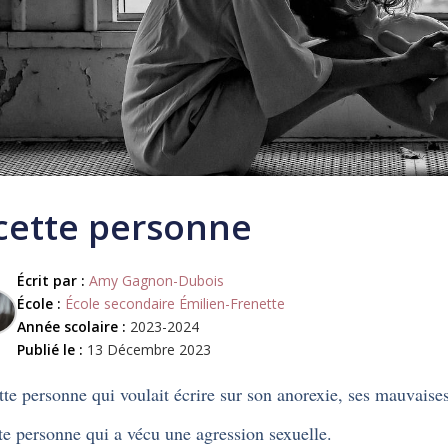
cette personne
Écrit par :
Amy Gagnon-Dubois
École :
École secondaire Émilien-Frenette
Année scolaire :
2023-2024
Publié le :
13 Décembre 2023
te personne qui voulait écrire sur son anorexie, ses mauvaises
te personne qui a vécu une agression sexuelle.