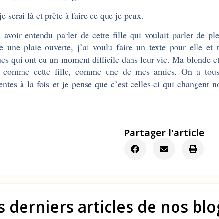
e serai là et prête à faire ce que je peux.
 avoir entendu parler de cette fille qui voulait parler de p
e une plaie ouverte, j’ai voulu faire un texte pour elle et 
es qui ont eu un moment difficile dans leur vie. Ma blonde 
, comme cette fille, comme une de mes amies. On a tous
rentes à la fois et je pense que c’est celles-ci qui changent
.
Partager l'article
s derniers articles de nos bl