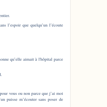
entier.
dans l’espoir que quelqu’un l’écoute
onne qu’elle aimait à l'hôpital parce
l.
 pour vous ou non parce que j’ai moi
’un puisse m’écouter sans poser de