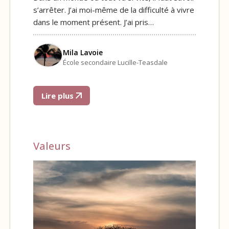
s’arrêter. J’ai moi-même de la difficulté à vivre
dans le moment présent. J’ai pris…
Mila Lavoie
École secondaire Lucille-Teasdale
Lire plus
Valeurs