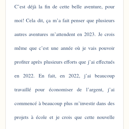
C’est déjà la fin de cette belle aventure, pour
moi! Cela dit, ça m’a fait penser que plusieurs
autres aventures m’attendent en 2023. Je crois
même que c’est une année où je vais pouvoir
profiter après plusieurs efforts que j’ai effectués
en 2022. En fait, en 2022, j’ai beaucoup
travaillé pour économiser de l’argent, j’ai
commencé à beaucoup plus m’investir dans des
projets à école et je crois que cette nouvelle