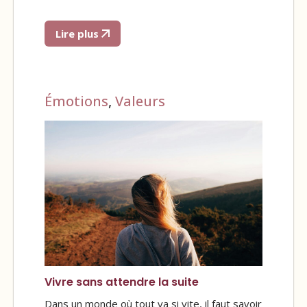
Lire plus
Émotions
,
Valeurs
Vivre sans attendre la suite
Dans un monde où tout va si vite, il faut savoir