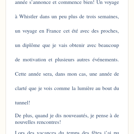
année s’annonce et commence bien! Un voyage
à Whistler dans un peu plus de trois semaines,
un voyage en France cet été avec des proches,
un diplôme que je vais obtenir avec beaucoup
de motivation et plusieurs autres événements.
Cette année sera, dans mon cas, une année de
clarté que je vois comme la lumière au bout du
tunnel!
De plus, quand je dis nouveautés, je pense à de
nouvelles rencontres!
Lors des vacances du temps des fêtes j’ai pu