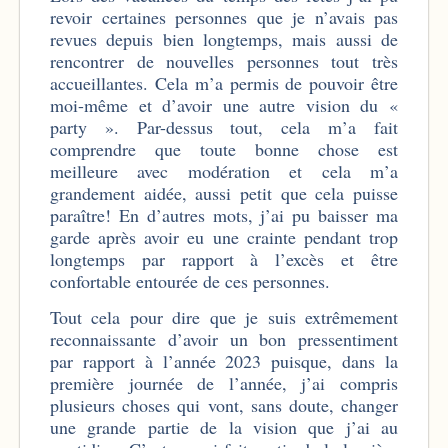
revoir certaines personnes que je n’avais pas
revues depuis bien longtemps, mais aussi de
rencontrer de nouvelles personnes tout très
accueillantes. Cela m’a permis de pouvoir être
moi-même et d’avoir une autre vision du «
party ». Par-dessus tout, cela m’a fait
comprendre que toute bonne chose est
meilleure avec modération et cela m’a
grandement aidée, aussi petit que cela puisse
paraître! En d’autres mots, j’ai pu baisser ma
garde après avoir eu une crainte pendant trop
longtemps par rapport à l’excès et être
confortable entourée de ces personnes.
Tout cela pour dire que je suis extrêmement
reconnaissante d’avoir un bon pressentiment
par rapport à l’année 2023 puisque, dans la
première journée de l’année, j’ai compris
plusieurs choses qui vont, sans doute, changer
une grande partie de la vision que j’ai au