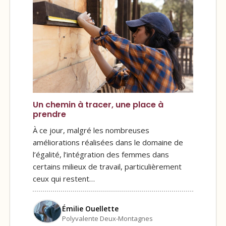
Un chemin à tracer, une place à
prendre
À ce jour, malgré les nombreuses
améliorations réalisées dans le domaine de
l’égalité, l’intégration des femmes dans
certains milieux de travail, particulièrement
ceux qui restent…
Émilie Ouellette
Polyvalente Deux-Montagnes