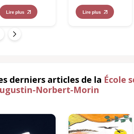
Lire plus
Lire plus
es derniers articles de la
École 
ugustin-Norbert-Morin