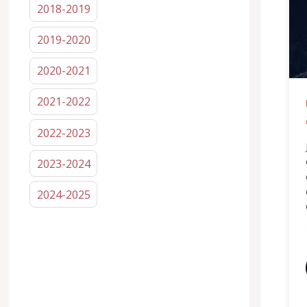
2018-2019
2019-2020
2020-2021
2021-2022
2022-2023
2023-2024
2024-2025