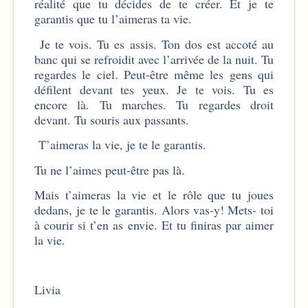
réalité que tu décides de te créer. Et je te
garantis que tu l’aimeras ta vie.
Je te vois. Tu es assis. Ton dos est accoté au
banc qui se refroidit avec l’arrivée de la nuit. Tu
regardes le ciel. Peut-être même les gens qui
défilent devant tes yeux. Je te vois. Tu es
encore là. Tu marches. Tu regardes droit
devant. Tu souris aux passants.
T’aimeras la vie, je te le garantis.
Tu ne l’aimes peut-être pas là.
Mais t’aimeras la vie et le rôle que tu joues
dedans, je te le garantis. Alors vas-y! Mets- toi
à courir si t’en as envie. Et tu finiras par aimer
la vie.
Livia