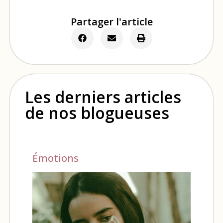
Partager l'article
Les derniers articles
de nos blogueuses
Émotions