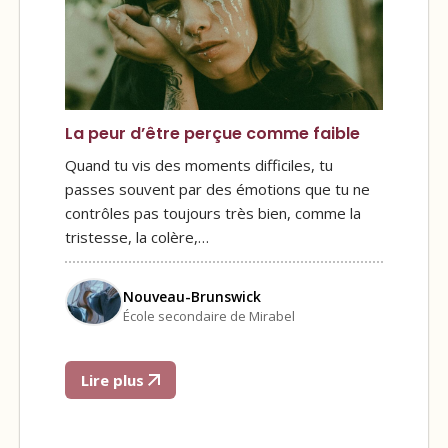
La peur d’être perçue comme faible
Quand tu vis des moments difficiles, tu
passes souvent par des émotions que tu ne
contrôles pas toujours très bien, comme la
tristesse, la colère,…
Nouveau-Brunswick
École secondaire de Mirabel
Lire plus