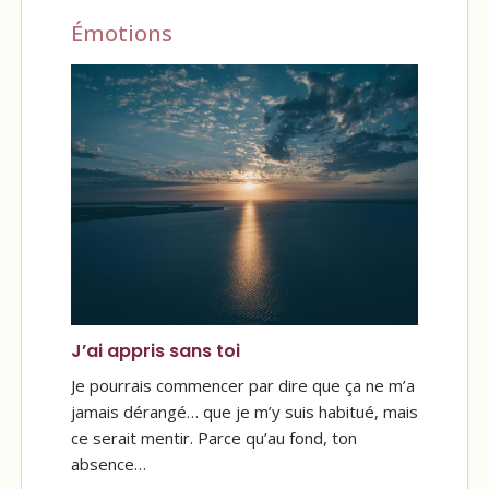
Émotions
J’ai appris sans toi
Je pourrais commencer par dire que ça ne m’a
jamais dérangé… que je m’y suis habitué, mais
ce serait mentir. Parce qu’au fond, ton
absence…