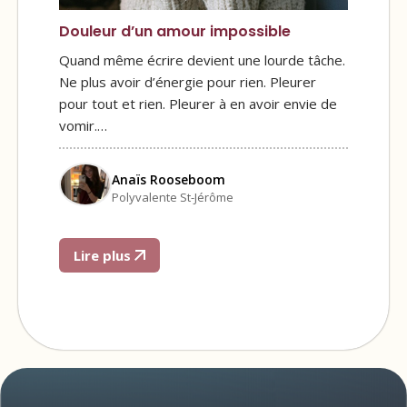
Douleur d’un amour impossible
Quand même écrire devient une lourde tâche.
Ne plus avoir d’énergie pour rien. Pleurer
pour tout et rien. Pleurer à en avoir envie de
vomir.…
Anaïs Rooseboom
Polyvalente St-Jérôme
Lire plus