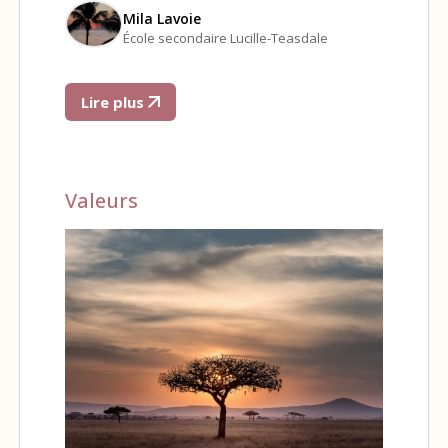
Mila Lavoie
École secondaire Lucille-Teasdale
Lire plus
Valeurs