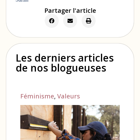
Partager l'article
Les derniers articles
de nos blogueuses
Féminisme
,
Valeurs