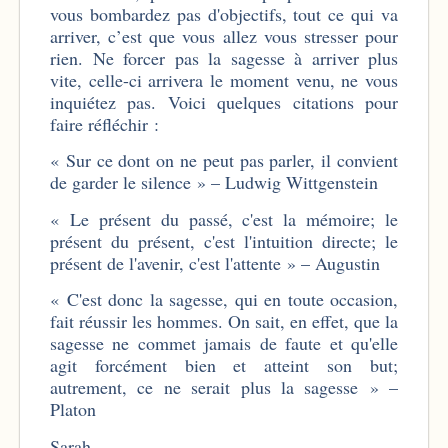
vous bombardez pas d'objectifs, tout ce qui va
arriver, c’est que vous allez vous stresser pour
rien. Ne forcer pas la sagesse à arriver plus
vite, celle-ci arrivera le moment venu, ne vous
inquiétez pas. Voici quelques citations pour
faire réfléchir :
« Sur ce dont on ne peut pas parler, il convient
de garder le silence » – Ludwig Wittgenstein
« Le présent du passé, c'est la mémoire; le
présent du présent, c'est l'intuition directe; le
présent de l'avenir, c'est l'attente » – Augustin
« C'est donc la sagesse, qui en toute occasion,
fait réussir les hommes. On sait, en effet, que la
sagesse ne commet jamais de faute et qu'elle
agit forcément bien et atteint son but;
autrement, ce ne serait plus la sagesse » –
Platon
Sarah