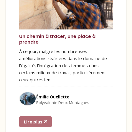
Un chemin à tracer, une place à
prendre
À ce jour, malgré les nombreuses
améliorations réalisées dans le domaine de
l’égalité, l’intégration des femmes dans
certains milieux de travail, particulièrement
ceux qui restent…
Émilie Ouellette
Polyvalente Deux-Montagnes
Lire plus