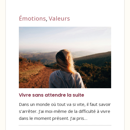
Émotions
,
Valeurs
Vivre sans attendre la suite
Dans un monde où tout va si vite, il faut savoir
s’arrêter. J’ai moi-même de la difficulté à vivre
dans le moment présent. J’ai pris…