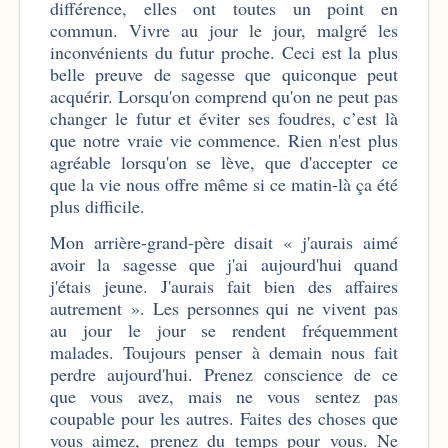
différence, elles ont toutes un point en
commun. Vivre au jour le jour, malgré les
inconvénients du futur proche. Ceci est la plus
belle preuve de sagesse que quiconque peut
acquérir. Lorsqu'on comprend qu'on ne peut pas
changer le futur et éviter ses foudres, c’est là
que notre vraie vie commence. Rien n'est plus
agréable lorsqu'on se lève, que d'accepter ce
que la vie nous offre même si ce matin-là ça été
plus difficile.
Mon arrière-grand-père disait « j'aurais aimé
avoir la sagesse que j'ai aujourd'hui quand
j'étais jeune. J'aurais fait bien des affaires
autrement ». Les personnes qui ne vivent pas
au jour le jour se rendent fréquemment
malades. Toujours penser à demain nous fait
perdre aujourd'hui. Prenez conscience de ce
que vous avez, mais ne vous sentez pas
coupable pour les autres. Faites des choses que
vous aimez, prenez du temps pour vous. Ne