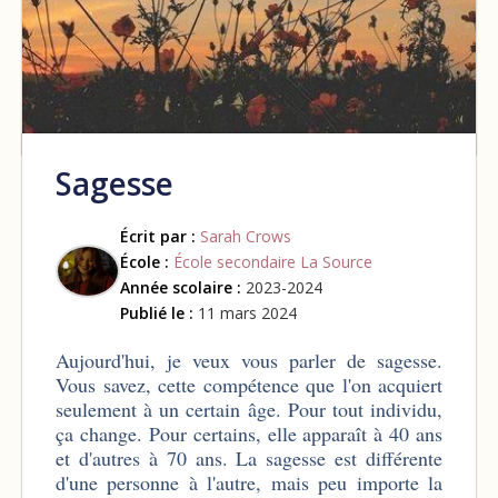
Sagesse
Écrit par :
Sarah Crows
École :
École secondaire La Source
Année scolaire :
2023-2024
Publié le :
11 mars 2024
Aujourd'hui, je veux vous parler de sagesse.
Vous savez, cette compétence que l'on acquiert
seulement à un certain âge. Pour tout individu,
ça change. Pour certains, elle apparaît à 40 ans
et d'autres à 70 ans. La sagesse est différente
d'une personne à l'autre, mais peu importe la