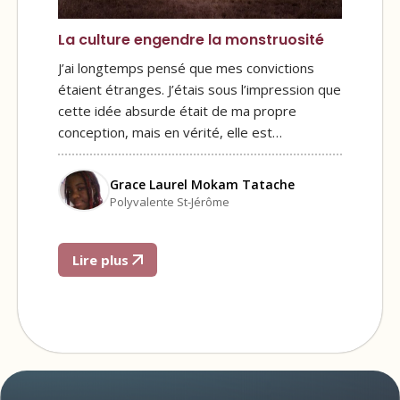
La culture engendre la monstruosité
J’ai longtemps pensé que mes convictions
étaient étranges. J’étais sous l’impression que
cette idée absurde était de ma propre
conception, mais en vérité, elle est…
Grace Laurel Mokam Tatache
Polyvalente St-Jérôme
Lire plus