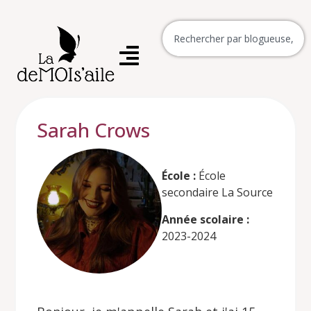
Sarah Crows
École :
École
secondaire La Source
Année scolaire :
2023-2024