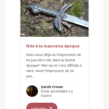
Née à la mauvaise époque
Avez-vous déjà eu l’impression de
ne pas être née dans la bonne
époque? Moi oui et c’est difficile à
vivre. Avoir l’impression de ne
pas…
Sarah Crows
École secondaire La
Source
Lire plus