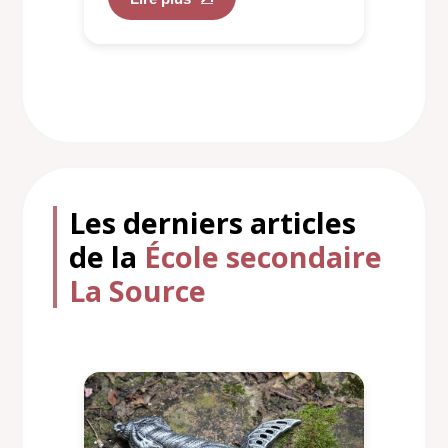
Les derniers articles
de la
École secondaire
La Source