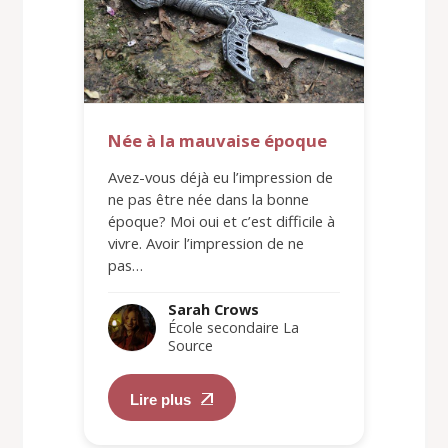
Née à la mauvaise époque
Avez-vous déjà eu l’impression de
ne pas être née dans la bonne
époque? Moi oui et c’est difficile à
vivre. Avoir l’impression de ne
pas…
Sarah Crows
École secondaire La
Source
Lire plus