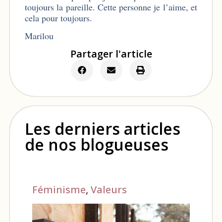
toujours la pareille. Cette personne je l’aime, et
cela pour toujours.
Marilou
Partager l'article
Les derniers articles
de nos blogueuses
Féminisme
,
Valeurs