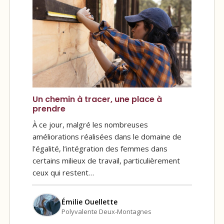
Un chemin à tracer, une place à
prendre
À ce jour, malgré les nombreuses
améliorations réalisées dans le domaine de
l’égalité, l’intégration des femmes dans
certains milieux de travail, particulièrement
ceux qui restent…
Émilie Ouellette
Polyvalente Deux-Montagnes