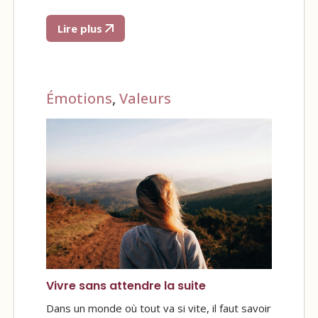
Lire plus
Émotions
,
Valeurs
Vivre sans attendre la suite
Dans un monde où tout va si vite, il faut savoir