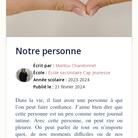
Notre personne
Écrit par :
Marilou Chandonnet
École :
École secondaire Cap-Jeunesse
Année scolaire :
2023-2024
Publié le :
21 février 2024
Dans la vie, il faut avoir une personne à qui
l’on peut faire confiance. J’aime bien dire que
cette personne est un peu comme notre journal
intime. Avec cette personne, on peut rire ou
pleurer. On peut parler de tout ou n’importe
quoi, de nos moments difficiles ou de nos