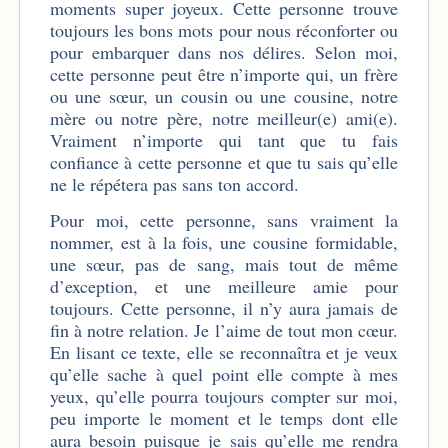
moments super joyeux. Cette personne trouve
toujours les bons mots pour nous réconforter ou
pour embarquer dans nos délires. Selon moi,
cette personne peut être n’importe qui, un frère
ou une sœur, un cousin ou une cousine, notre
mère ou notre père, notre meilleur(e) ami(e).
Vraiment n’importe qui tant que tu fais
confiance à cette personne et que tu sais qu’elle
ne le répétera pas sans ton accord.
Pour moi, cette personne, sans vraiment la
nommer, est à la fois, une cousine formidable,
une sœur, pas de sang, mais tout de même
d’exception, et une meilleure amie pour
toujours. Cette personne, il n’y aura jamais de
fin à notre relation. Je l’aime de tout mon cœur.
En lisant ce texte, elle se reconnaîtra et je veux
qu’elle sache à quel point elle compte à mes
yeux, qu’elle pourra toujours compter sur moi,
peu importe le moment et le temps dont elle
aura besoin puisque je sais qu’elle me rendra