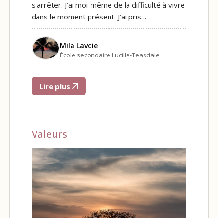
s’arrêter. J’ai moi-même de la difficulté à vivre
dans le moment présent. J’ai pris…
Mila Lavoie
École secondaire Lucille-Teasdale
Lire plus
Valeurs