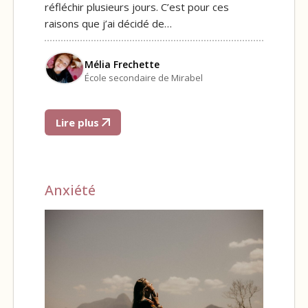
réfléchir plusieurs jours. C’est pour ces
raisons que j’ai décidé de…
Mélia Frechette
École secondaire de Mirabel
Lire plus
Anxiété