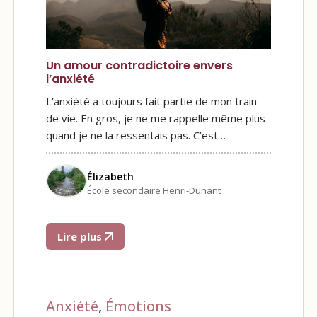
Un amour contradictoire envers
l’anxiété
L’anxiété a toujours fait partie de mon train
de vie. En gros, je ne me rappelle même plus
quand je ne la ressentais pas. C’est…
Élizabeth
École secondaire Henri-Dunant
Lire plus
Anxiété
,
Émotions