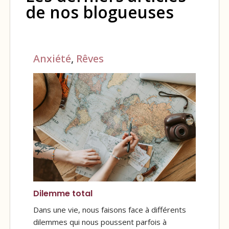
de nos blogueuses
Anxiété
,
Rêves
Dilemme total
Dans une vie, nous faisons face à différents
dilemmes qui nous poussent parfois à