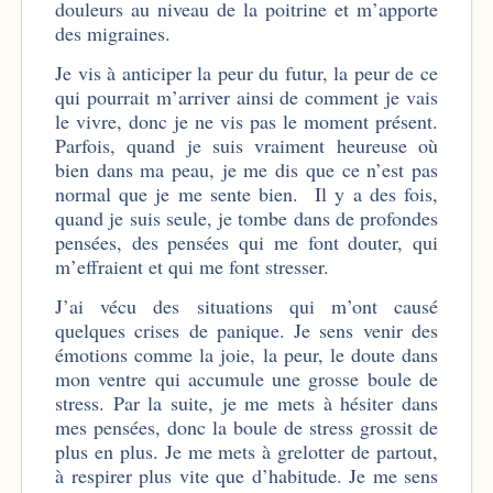
douleurs au niveau de la poitrine et m’apporte
des migraines.
Je vis à anticiper la peur du futur, la peur de ce
qui pourrait m’arriver ainsi de comment je vais
le vivre, donc je ne vis pas le moment présent.
Parfois, quand je suis vraiment heureuse où
bien dans ma peau, je me dis que ce n’est pas
normal que je me sente bien. Il y a des fois,
quand je suis seule, je tombe dans de profondes
pensées, des pensées qui me font douter, qui
m’effraient et qui me font stresser.
J’ai vécu des situations qui m’ont causé
quelques crises de panique. Je sens venir des
émotions comme la joie, la peur, le doute dans
mon ventre qui accumule une grosse boule de
stress. Par la suite, je me mets à hésiter dans
mes pensées, donc la boule de stress grossit de
plus en plus. Je me mets à grelotter de partout,
à respirer plus vite que d’habitude. Je me sens