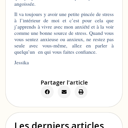
angoissée.
Il va toujours y avoir une petite pincée de stress
à l’intérieur de moi et c’est pour cela que
j’apprends à vivre avec mon anxiété et à la voir
comme une bonne source de stress. Quand vous
vous sentez anxieuse ou anxieux, ne restez pas
seule avec vous-même, allez en parler à
quelqu’un en qui vous faites confiance.
Jessika
Partager l'article
Les derniers articles