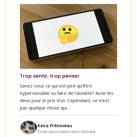
Trop sentir, trop penser
Savez-vous ce qui est pire qu’être
hypersensible ou faire de l’anxiété? Avoir les
deux pour le prix d’un. Cependant, ce n’est
pas quelque chose qui…
Keira Prénoveau
École secondaire Henri-Dunant