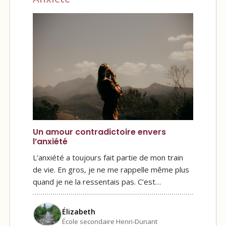
Un amour contradictoire envers
l’anxiété
L’anxiété a toujours fait partie de mon train
de vie. En gros, je ne me rappelle même plus
quand je ne la ressentais pas. C’est…
Élizabeth
École secondaire Henri-Dunant