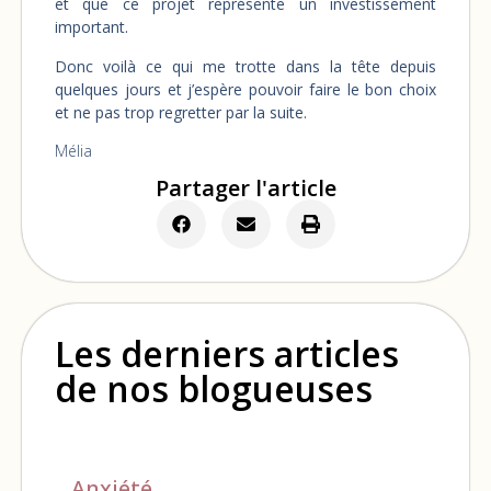
et que ce projet représente un investissement
important.
Donc voilà ce qui me trotte dans la tête depuis
quelques jours et j’espère pouvoir faire le bon choix
et ne pas trop regretter par la suite.
Mélia
Partager l'article
Les derniers articles
de nos blogueuses
Anxiété