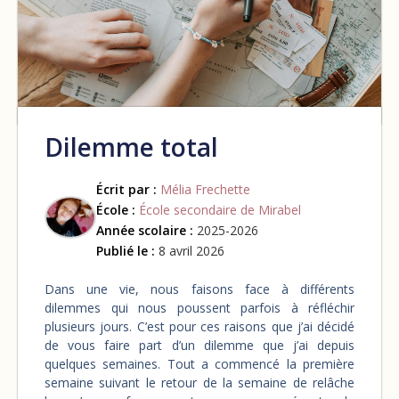
Dilemme total
Écrit par :
Mélia Frechette
École :
École secondaire de Mirabel
Année scolaire :
2025-2026
Publié le :
8 avril 2026
Dans une vie, nous faisons face à différents
dilemmes qui nous poussent parfois à réfléchir
plusieurs jours. C’est pour ces raisons que j’ai décidé
de vous faire part d’un dilemme que j’ai depuis
quelques semaines. Tout a commencé la première
semaine suivant le retour de la semaine de relâche