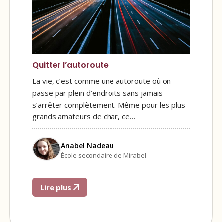
Quitter l’autoroute
La vie, c’est comme une autoroute où on
passe par plein d’endroits sans jamais
s’arrêter complètement. Même pour les plus
grands amateurs de char, ce…
Anabel Nadeau
École secondaire de Mirabel
Lire plus