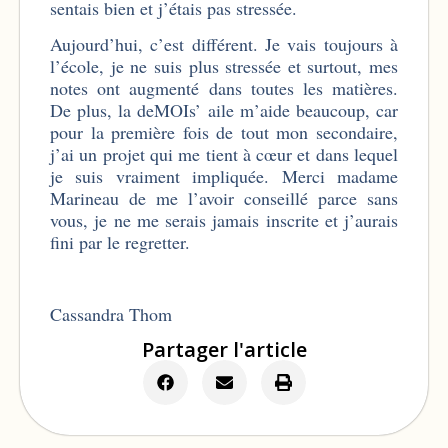
sentais bien et j’étais pas stressée.
Aujourd’hui, c’est différent. Je vais toujours à
l’école, je ne suis plus stressée et surtout, mes
notes ont augmenté dans toutes les matières.
De plus, la deMOIs’ aile m’aide beaucoup, car
pour la première fois de tout mon secondaire,
j’ai un projet qui me tient à cœur et dans lequel
je suis vraiment impliquée. Merci madame
Marineau de me l’avoir conseillé parce sans
vous, je ne me serais jamais inscrite et j’aurais
fini par le regretter.
Cassandra Thom
Partager l'article