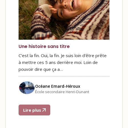
Une histoire sans titre
C’est la fin. Oui, la fin. Je suis loin d’être prête
à mettre ces 5 ans derrière moi. Loin de
pouvoir dire que ça a…
Océane Emard-Héroux
École secondaire Henri-Dunant
Lire plus