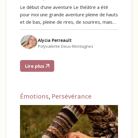
Le début d’une aventure Le théâtre a été
pour moi une grande aventure pleine de hauts
et de bas, pleine de rires, de sourires, mais…
Alycia Perreault
Polyvalente Deux-Montagnes
Lire plus
Émotions
,
Persévérance