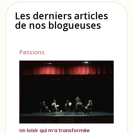
Les derniers articles
de nos blogueuses
Passions
Un loisir qui m’a transformée