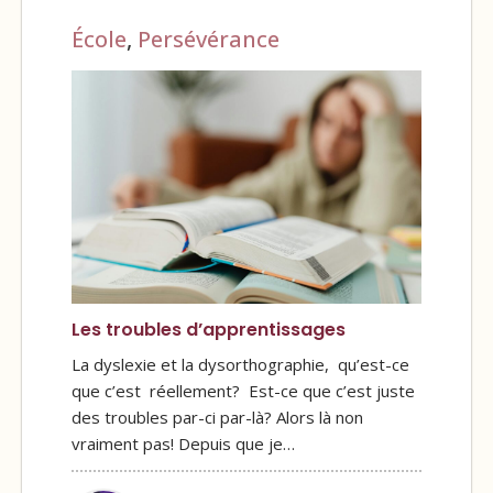
École
,
Persévérance
Les troubles d’apprentissages
La dyslexie et la dysorthographie, qu’est-ce
que c’est réellement? Est-ce que c’est juste
des troubles par-ci par-là? Alors là non
vraiment pas! Depuis que je…