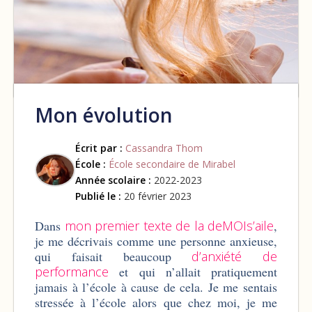
Mon évolution
Écrit par :
Cassandra Thom
École :
École secondaire de Mirabel
Année scolaire :
2022-2023
Publié le :
20 février 2023
Dans
mon premier texte de la deMOIs’aile
,
je me décrivais comme une personne anxieuse,
qui faisait beaucoup
d’anxiété de
performance
et qui n’allait pratiquement
jamais à l’école à cause de cela. Je me sentais
stressée à l’école alors que chez moi, je me