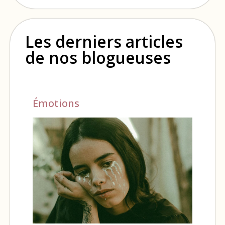
Les derniers articles
de nos blogueuses
Émotions