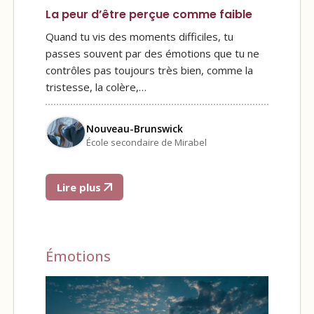
La peur d’être perçue comme faible
Quand tu vis des moments difficiles, tu
passes souvent par des émotions que tu ne
contrôles pas toujours très bien, comme la
tristesse, la colère,…
Nouveau-Brunswick
École secondaire de Mirabel
Lire plus
Émotions