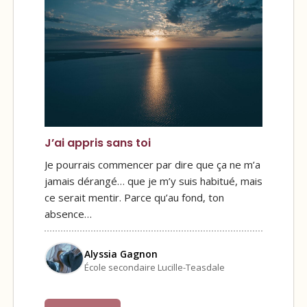
J’ai appris sans toi
Je pourrais commencer par dire que ça ne m’a
jamais dérangé… que je m’y suis habitué, mais
ce serait mentir. Parce qu’au fond, ton
absence…
Alyssia Gagnon
École secondaire Lucille-Teasdale