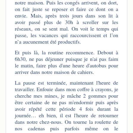
notre maison. Puis les congés arrivent, on dort,
on fait juste se reposer et faire ce dont on a
envie. Mais, après trois jours dans son lit à
avoir passé plus de 30h à scroller sur les
réseaux, on se sent mal. On voit le temps qui
passe, les vacances qui raccourcissent et l’on
n’a aucunement été productifs.
Et puis là, la routine recommence. Debout à
6h30, ne pas déjeuner puisque je n'ai pas faim
le matin, faire plus d'une heure d'autobus pour
arriver dans notre maison de cahiers.
La pause est terminée, maintenant l'heure de
travailler. Enfouie dans mon coffre à crayons, je
cherche mes mines, je mâche 2 gommes pour
être certaine de ne pas m'endormir puis après
avoir répété cette période 4 fois durant la
journée… eh bien, il est l'heure de retourner
dans notre chez-nous. On tourne la roulette de
nos cadenas puis parfois même on le