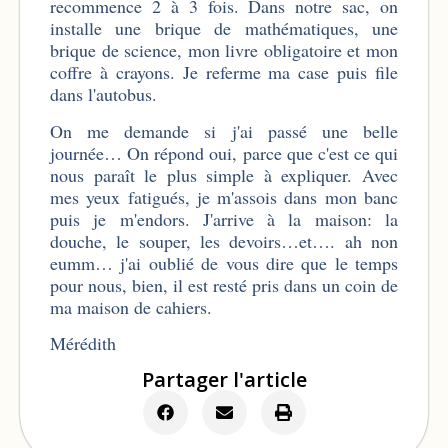
recommence 2 à 3 fois. Dans notre sac, on
installe une brique de mathématiques, une
brique de science, mon livre obligatoire et mon
coffre à crayons. Je referme ma case puis file
dans l'autobus.
On me demande si j'ai passé une belle
journée… On répond oui, parce que c'est ce qui
nous paraît le plus simple à expliquer. Avec
mes yeux fatigués, je m'assois dans mon banc
puis je m'endors. J'arrive à la maison: la
douche, le souper, les devoirs…et…. ah non
eumm… j'ai oublié de vous dire que le temps
pour nous, bien, il est resté pris dans un coin de
ma maison de cahiers.
Mérédith
Partager l'article