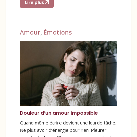
Lire plus
Amour
,
Émotions
Douleur d’un amour impossible
Quand même écrire devient une lourde tâche.
Ne plus avoir d’énergie pour rien. Pleurer