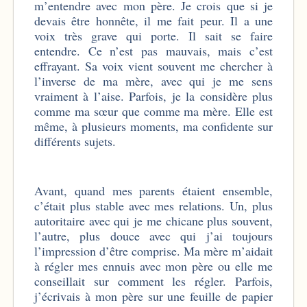
m’entendre avec mon père. Je crois que si je
devais être honnête, il me fait peur. Il a une
voix très grave qui porte. Il sait se faire
entendre. Ce n’est pas mauvais, mais c’est
effrayant. Sa voix vient souvent me chercher à
l’inverse de ma mère, avec qui je me sens
vraiment à l’aise. Parfois, je la considère plus
comme ma sœur que comme ma mère. Elle est
même, à plusieurs moments, ma confidente sur
différents sujets.
Avant, quand mes parents étaient ensemble,
c’était plus stable avec mes relations. Un, plus
autoritaire avec qui je me chicane plus souvent,
l’autre, plus douce avec qui j’ai toujours
l’impression d’être comprise. Ma mère m’aidait
à régler mes ennuis avec mon père ou elle me
conseillait sur comment les régler. Parfois,
j’écrivais à mon père sur une feuille de papier