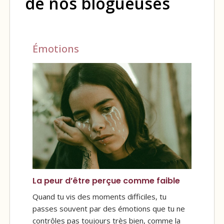
de nos blogueuses
Émotions
La peur d’être perçue comme faible
Quand tu vis des moments difficiles, tu
passes souvent par des émotions que tu ne
contrôles pas toujours très bien, comme la