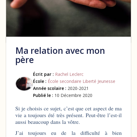
Ma relation avec mon
père
Écrit par :
Rachel Leclerc
École :
École secondaire Liberté Jeunesse
Année scolaire :
2020-2021
Publié le :
10 Décembre 2020
Si je choisis ce sujet, c’est que cet aspect de ma
vie a toujours été très présent. Peut-être l’est-il
aussi beaucoup dans la vôtre.
J’ai toujours eu de la difficulté à bien