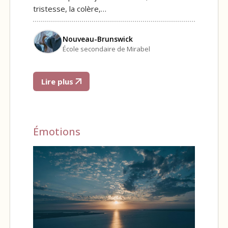
tristesse, la colère,…
Nouveau-Brunswick
École secondaire de Mirabel
Lire plus
Émotions