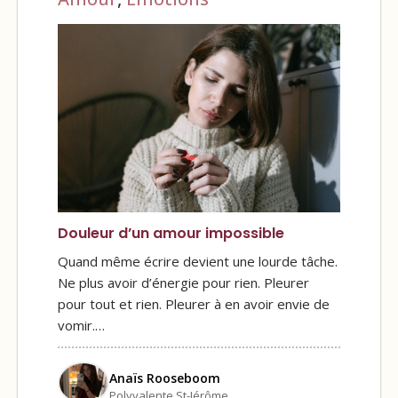
Douleur d’un amour impossible
Quand même écrire devient une lourde tâche.
Ne plus avoir d’énergie pour rien. Pleurer
pour tout et rien. Pleurer à en avoir envie de
vomir.…
Anaïs Rooseboom
Polyvalente St-Jérôme