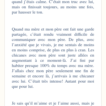
quand j’étais calme. C’était mon truc avec lui,
mais on finissait toujours, au moins une fois,
par hausser le ton.
Quand ma mère et mon père ont fait une garde
partagée, c’était rendu vraiment difficile de
communiquer avec mon père. De plus, avec
l’anxiété que je vivais, je me sentais de moins
en moins comprise, de plus en plus à cran. Les
chicanes avec mon père sont juste allées en
augmentant à ce moment-là. J’ai fini par
habiter presque 100% du temps avec ma mère.
J’allais chez mon père seulement une fin de
semaine et encore là, j’arrivais à me chicaner
avec lui. C’était très intense! Autant pour moi
que pour lui.
Je sais qu’il m’aime et je l’aime aussi, mais je