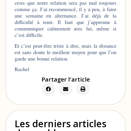
crois que notre relation sera pas mal toujours
comme ça. J’ai recommencé, il y a peu, à faire
une semaine en alternance. J’ai déjà de la
difficulté à tenir. Il faut que j’apprenne à
communiquer calmement avec lui, même si
c’est difficile.
Et c’est peut-être triste à dire, mais la distance
est sans doute le meilleur moyen pour que l’on
garde une bonne relation.
Rachel
Partager l'article
Les derniers articles