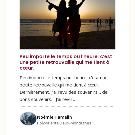
Peu importe le temps ou l’heure, c’est
une petite retrouvaille qui me tient à
cœur…
Peu importe le temps ou l’heure, c’est une
petite retrouvaille qui me tient à cœur…
Dernièrement, j’ai revu des souvenirs… de
bons souvenirs… J’ai revu…
Noémie Hamelin
Polyvalente Deux-Montagnes