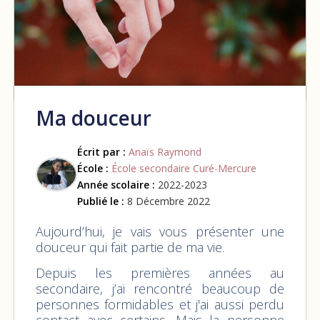
Ma douceur
Écrit par :
Anaïs Raymond
École :
École secondaire Curé-Mercure
Année scolaire :
2022-2023
Publié le :
8 Décembre 2022
Aujourd’hui, je vais vous présenter une
douceur qui fait partie de ma vie.
Depuis les premières années au
secondaire, j’ai rencontré beaucoup de
personnes formidables et j'ai aussi perdu
contact avec certains. Mais la personne