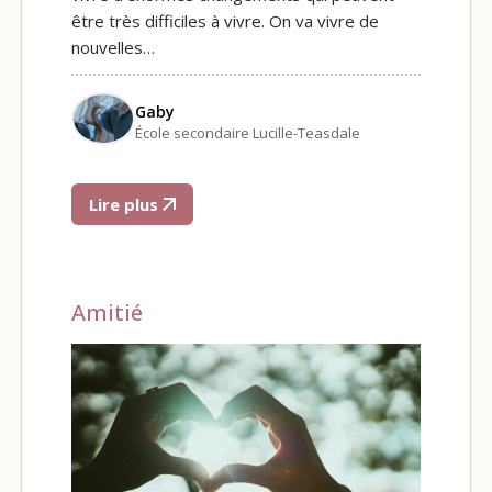
être très difficiles à vivre. On va vivre de
nouvelles…
Gaby
École secondaire Lucille-Teasdale
Lire plus
Amitié