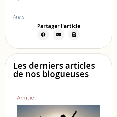
Anaïs
Partager l'article
Les derniers articles
de nos blogueuses
Amitié