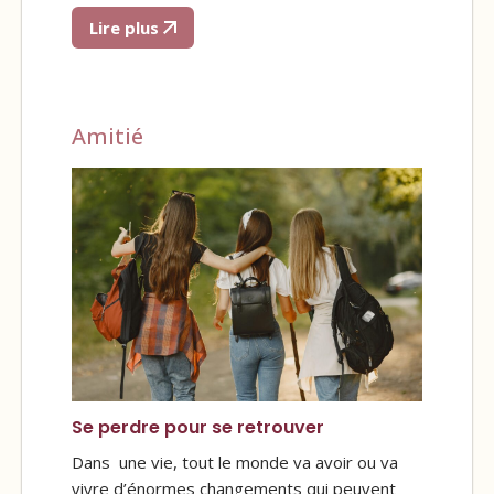
Lire plus
Amitié
Se perdre pour se retrouver
Dans une vie, tout le monde va avoir ou va
vivre d’énormes changements qui peuvent