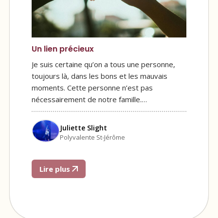
Un lien précieux
Je suis certaine qu’on a tous une personne,
toujours là, dans les bons et les mauvais
moments. Cette personne n’est pas
nécessairement de notre famille.…
Juliette Slight
Polyvalente St-Jérôme
Lire plus