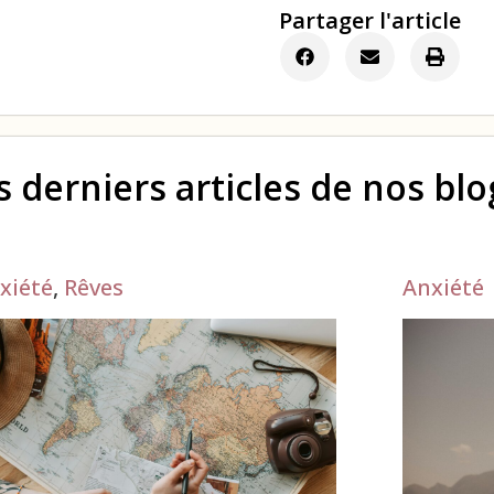
Partager l'article
s derniers articles de nos bl
xiété
,
Rêves
Anxiété