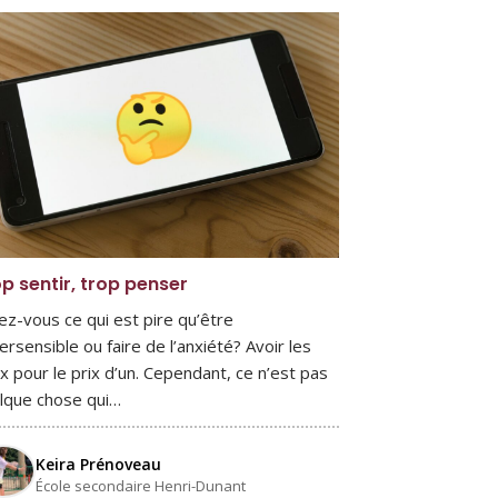
p sentir, trop penser
ez-vous ce qui est pire qu’être
ersensible ou faire de l’anxiété? Avoir les
x pour le prix d’un. Cependant, ce n’est pas
lque chose qui…
Keira Prénoveau
École secondaire Henri-Dunant