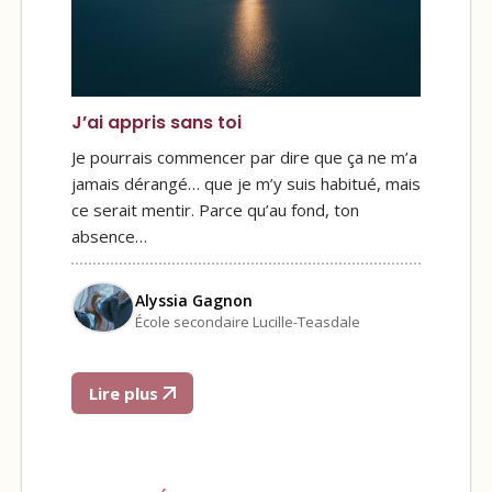
J’ai appris sans toi
Je pourrais commencer par dire que ça ne m’a
jamais dérangé… que je m’y suis habitué, mais
ce serait mentir. Parce qu’au fond, ton
absence…
Alyssia Gagnon
École secondaire Lucille-Teasdale
Lire plus