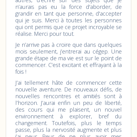
n’aurais pas eu la force d'aborder, de
grandir en tant que personne, d'accepter
qui je suis. Merci à toutes les personnes
qui ont permis que ce projet incroyable se
réalise. Merci pour tout.
Je n’arrive pas à croire que dans quelques
mois seulement, j’entrerai au cégep. Une
grande étape de ma vie est sur le point de
commencer. C’est excitant et effrayant à la
fois !
J’ai tellement hâte de commencer cette
nouvelle aventure. De nouveaux défis, de
nouvelles rencontres et amitiés sont à
l’horizon. J’aurai enfin un peu de liberté,
des cours qui me plaisent, un nouvel
environnement à explorer, bref du
changement. Toutefois, plus le temps
passe, plus la nervosité augmente et plus
j’ai peur. Peur de ne plus avoir mes