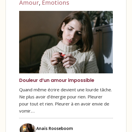
Amour
,
Émotions
Douleur d’un amour impossible
Quand même écrire devient une lourde tâche.
Ne plus avoir d’énergie pour rien. Pleurer
pour tout et rien. Pleurer à en avoir envie de
vomir.…
Anaïs Rooseboom