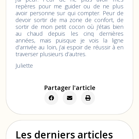
repères pour me guider ou de ne plus
avoir personne sur qui compter. Peur de
devoir sortir de ma zone de confort, de
sortir de mon petit cocon où j'étais bien
au chaud depuis les cinq dernières
années, mais puisque je vois la ligne
d’arrivée au loin, j’ai espoir de réussir à en
traverser plusieurs d’autres.
Juliette
Partager l'article
Les derniers articles