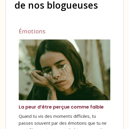
de nos blogueuses
Émotions
La peur d’être perçue comme faible
Quand tu vis des moments difficiles, tu
passes souvent par des émotions que tu ne