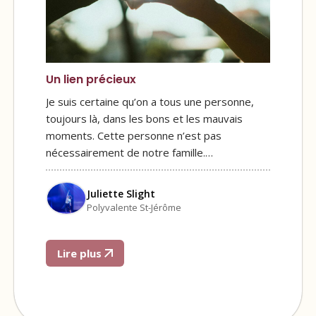
Un lien précieux
Je suis certaine qu’on a tous une personne,
toujours là, dans les bons et les mauvais
moments. Cette personne n’est pas
nécessairement de notre famille.…
Juliette Slight
Polyvalente St-Jérôme
Lire plus