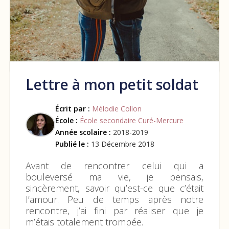
Lettre à mon petit soldat
Écrit par :
Mélodie Collon
École :
École secondaire Curé-Mercure
Année scolaire :
2018-2019
Publié le :
13 Décembre 2018
Avant de rencontrer celui qui a
bouleversé ma vie, je pensais,
sincèrement, savoir qu’est-ce que c’était
l’amour. Peu de temps après notre
rencontre, j’ai fini par réaliser que je
m’étais totalement trompée.