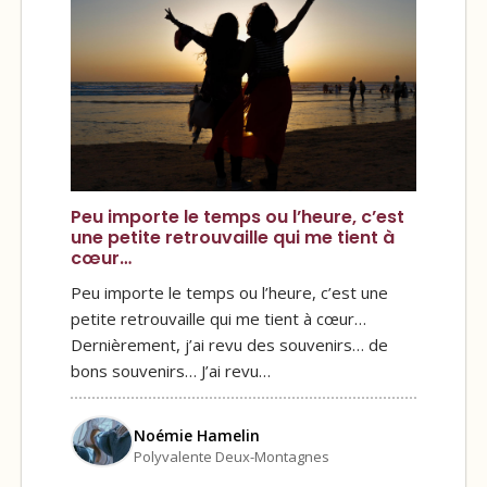
Peu importe le temps ou l’heure, c’est
une petite retrouvaille qui me tient à
cœur…
Peu importe le temps ou l’heure, c’est une
petite retrouvaille qui me tient à cœur…
Dernièrement, j’ai revu des souvenirs… de
bons souvenirs… J’ai revu…
Noémie Hamelin
Polyvalente Deux-Montagnes