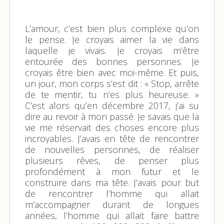
L’amour, c’est bien plus complexe qu’on
le pense. Je croyais aimer la vie dans
laquelle je vivais. Je croyais m’être
entourée des bonnes personnes. Je
croyais être bien avec moi-même. Et puis,
un jour, mon corps s’est dit : « Stop, arrête
de te mentir, tu n’es plus heureuse. »
C’est alors qu’en décembre 2017, j’ai su
dire au revoir à mon passé. Je savais que la
vie me réservait des choses encore plus
incroyables. J’avais en tête de rencontrer
de nouvelles personnes, de réaliser
plusieurs rêves, de penser plus
profondément à mon futur et le
construire dans ma tête. J’avais pour but
de rencontrer l’homme qui allait
m’accompagner durant de longues
années, l’homme qui allait faire battre