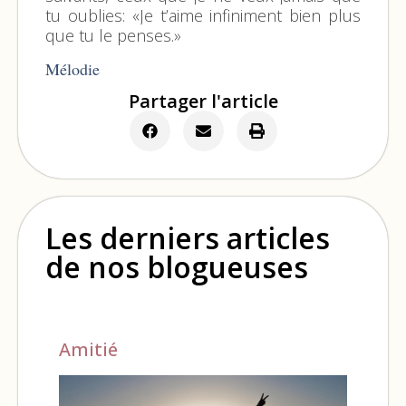
tu oublies: «Je t’aime infiniment bien plus
que tu le penses.»
Mélodie
Partager l'article
Les derniers articles
de nos blogueuses
Amitié