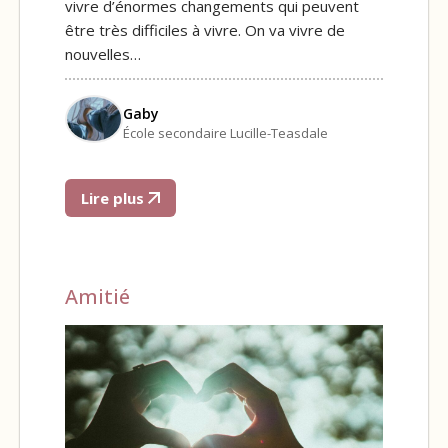
vivre d’énormes changements qui peuvent
être très difficiles à vivre. On va vivre de
nouvelles…
Gaby
École secondaire Lucille-Teasdale
Lire plus
Amitié