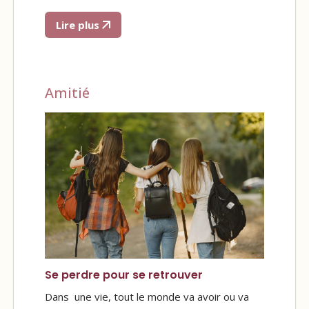
Lire plus
Amitié
Se perdre pour se retrouver
Dans une vie, tout le monde va avoir ou va