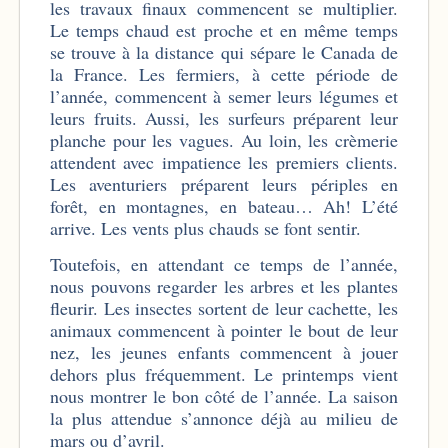
les travaux finaux commencent se multiplier.
Le temps chaud est proche et en même temps
se trouve à la distance qui sépare le Canada de
la France. Les fermiers, à cette période de
l’année, commencent à semer leurs légumes et
leurs fruits. Aussi, les surfeurs préparent leur
planche pour les vagues. Au loin, les crèmerie
attendent avec impatience les premiers clients.
Les aventuriers préparent leurs périples en
forêt, en montagnes, en bateau… Ah! L’été
arrive. Les vents plus chauds se font sentir.
Toutefois, en attendant ce temps de l’année,
nous pouvons regarder les arbres et les plantes
fleurir. Les insectes sortent de leur cachette, les
animaux commencent à pointer le bout de leur
nez, les jeunes enfants commencent à jouer
dehors plus fréquemment. Le printemps vient
nous montrer le bon côté de l’année. La saison
la plus attendue s’annonce déjà au milieu de
mars ou d’avril.