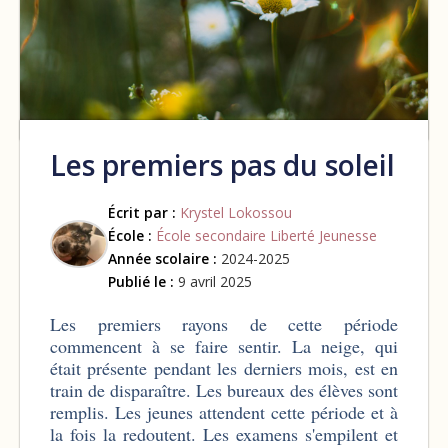
Les premiers pas du soleil
Écrit par :
Krystel Lokossou
École :
École secondaire Liberté Jeunesse
Année scolaire :
2024-2025
Publié le :
9 avril 2025
Les premiers rayons de cette période
commencent à se faire sentir. La neige, qui
était présente pendant les derniers mois, est en
train de disparaître. Les bureaux des élèves sont
remplis. Les jeunes attendent cette période et à
la fois la redoutent. Les examens s'empilent et