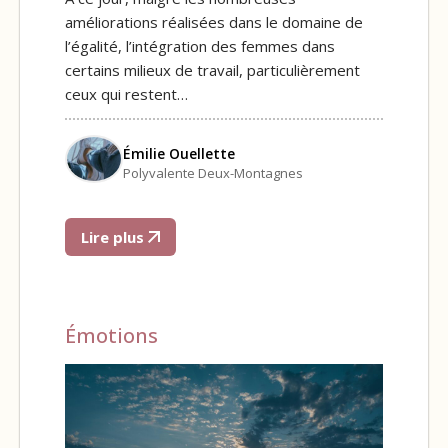
améliorations réalisées dans le domaine de
l’égalité, l’intégration des femmes dans
certains milieux de travail, particulièrement
ceux qui restent…
Émilie Ouellette
Polyvalente Deux-Montagnes
Lire plus
Émotions