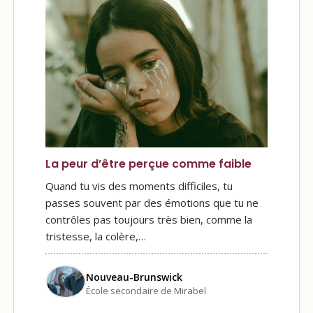
La peur d’être perçue comme faible
Quand tu vis des moments difficiles, tu
passes souvent par des émotions que tu ne
contrôles pas toujours très bien, comme la
tristesse, la colère,…
Nouveau-Brunswick
École secondaire de Mirabel