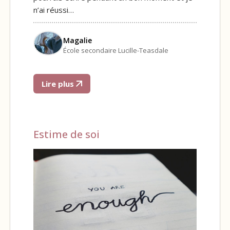
n’ai réussi…
Magalie
École secondaire Lucille-Teasdale
Lire plus
Estime de soi