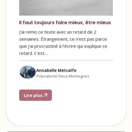
Il faut toujours faire mieux, être mieux
J’ai remis ce texte avec un retard de 2
semaines. Étrangement, ce n’est pas parce
que j’ai procrastiné à l’écrire qui explique ce
retard. C’est…
Annabelle Metcalfe
Polyvalente Deux-Montagnes
Lire plus