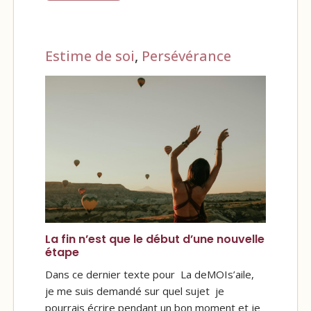
Estime de soi
,
Persévérance
La fin n’est que le début d’une nouvelle
étape
Dans ce dernier texte pour La deMOIs’aile,
je me suis demandé sur quel sujet je
pourrais écrire pendant un bon moment et je