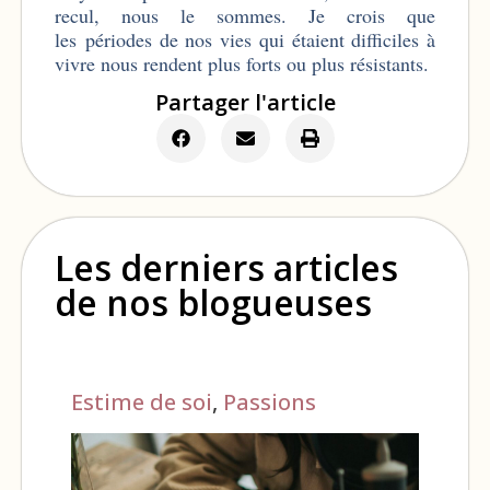
recul, nous le sommes. Je crois que
les
périodes de nos vies qui étaient difficiles à
vivre nous rendent plus forts ou plus résistants.
Partager l'article
Les derniers articles
de nos blogueuses
Estime de soi
,
Passions