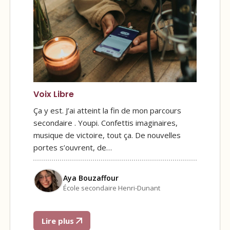
Voix Libre
Ça y est. J’ai atteint la fin de mon parcours
secondaire . Youpi. Confettis imaginaires,
musique de victoire, tout ça. De nouvelles
portes s’ouvrent, de…
Aya Bouzaffour
École secondaire Henri-Dunant
Lire plus