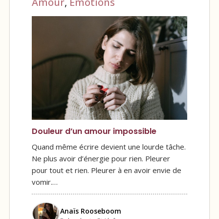
Amour
,
Émotions
Douleur d’un amour impossible
Quand même écrire devient une lourde tâche.
Ne plus avoir d’énergie pour rien. Pleurer
pour tout et rien. Pleurer à en avoir envie de
vomir.…
Anaïs Rooseboom