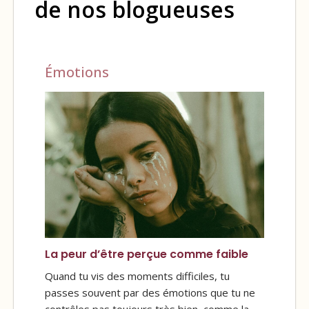
de nos blogueuses
Émotions
La peur d’être perçue comme faible
Quand tu vis des moments difficiles, tu
passes souvent par des émotions que tu ne
contrôles pas toujours très bien, comme la