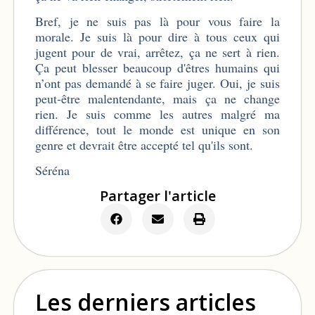
Bref, je ne suis pas là pour vous faire la
morale. Je suis là pour dire à tous ceux qui
jugent pour de vrai, arrêtez, ça ne sert à rien.
Ça peut blesser beaucoup d'êtres humains qui
n’ont pas demandé à se faire juger. Oui, je suis
peut-être malentendante, mais ça ne change
rien. Je suis comme les autres malgré ma
différence, tout le monde est unique en son
genre et devrait être accepté tel qu'ils sont.
Séréna
Partager l'article
Les derniers articles