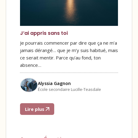
J’ai appris sans toi
Je pourrais commencer par dire que ça ne m’a
jamais dérangé… que je m’y suis habitué, mais
ce serait mentir. Parce qu’au fond, ton
absence…
Alyssia Gagnon
École secondaire Lucille-Teasdale
Lire plus