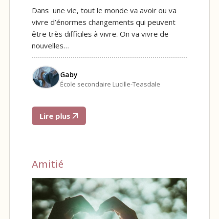
Dans une vie, tout le monde va avoir ou va
vivre d’énormes changements qui peuvent
être très difficiles à vivre. On va vivre de
nouvelles…
Gaby
École secondaire Lucille-Teasdale
Lire plus
Amitié