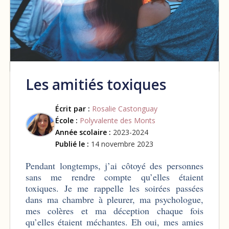
Les amitiés toxiques
Écrit par :
Rosalie Castonguay
École :
Polyvalente des Monts
Année scolaire :
2023-2024
Publié le :
14 novembre 2023
Pendant longtemps, j’ai côtoyé des personnes
sans me rendre compte qu’elles étaient
toxiques. Je me rappelle les soirées passées
dans ma chambre à pleurer, ma psychologue,
mes colères et ma déception chaque fois
qu’elles étaient méchantes. Eh oui, mes amies