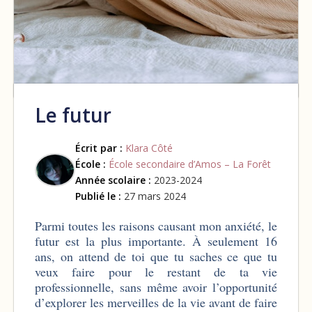
Le futur
Écrit par :
Klara Côté
École :
École secondaire d’Amos – La Forêt
Année scolaire :
2023-2024
Publié le :
27 mars 2024
Parmi toutes les raisons causant mon anxiété, le
futur est la plus importante. À seulement 16
ans, on attend de toi que tu saches ce que tu
veux faire pour le restant de ta vie
professionnelle, sans même avoir l’opportunité
d’explorer les merveilles de la vie avant de faire