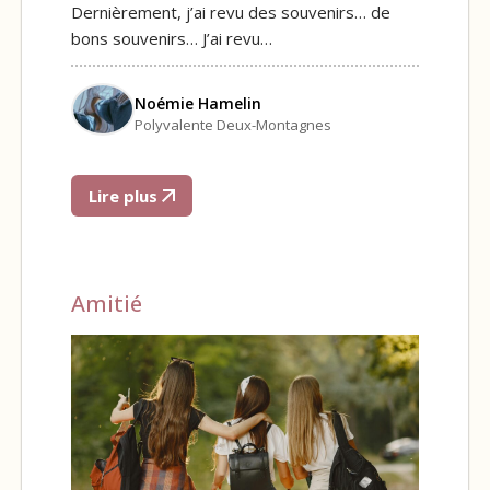
Dernièrement, j’ai revu des souvenirs… de
bons souvenirs… J’ai revu…
Noémie Hamelin
Polyvalente Deux-Montagnes
Lire plus
Amitié