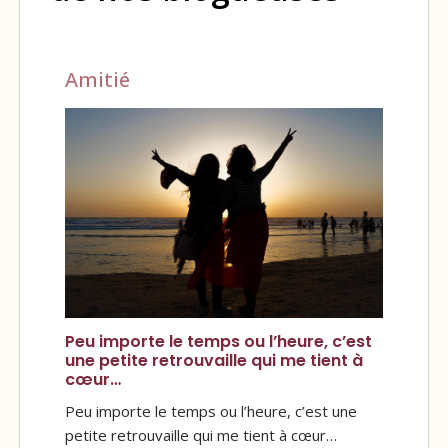
Amitié
Peu importe le temps ou l’heure, c’est
une petite retrouvaille qui me tient à
cœur…
Peu importe le temps ou l’heure, c’est une
petite retrouvaille qui me tient à cœur…