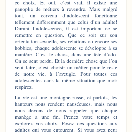
ce choix. Et oui, c’est vrai, il existe une
panoplie de métiers à revendre. Mais malgré
tout, un cerveau d’adolescent fonctionne
tellement différemment que celui d’un adulte!
Durant l’adolescence, il est important de se
remettre en question. Que ce soit sur son
orientation sexuelle, ses relations ou encore ses
hobbies, chaque adolescente se développe à sa
manière. C’est le chaos, dans une tête d’ado.
On se sent perdu. Et la dernière chose que l’on
veut faire, c’est choisir un métier pour le reste
de notre vie, à l’aveugle. Pour toutes ces
adolescentes dans la même situation que moi:
respirez.
La vie est une montagne russe, et parfois, les
hauteurs nous rendent nauséeuses, mais nous
nous devons de nous rappeler que chaque
manège a une fin. Prenez votre temps et
explorez vos choix. Posez des questions aux
adultes qui vous entourent. Si vous avez peur