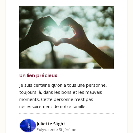
Un lien précieux
Je suis certaine qu’on a tous une personne,
toujours là, dans les bons et les mauvais
moments. Cette personne n’est pas
nécessairement de notre famille.…
Juliette Slight
Polyvalente St-Jérôme