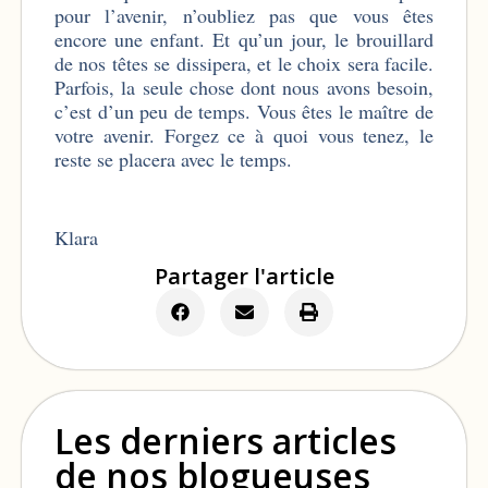
pour l’avenir, n’oubliez pas que vous êtes
encore une enfant. Et qu’un jour, le brouillard
de nos têtes se dissipera, et le choix sera facile.
Parfois, la seule chose dont nous avons besoin,
c’est d’un peu de temps. Vous êtes le maître de
votre avenir. Forgez ce à quoi vous tenez, le
reste se placera avec le temps.
Klara
Partager l'article
Les derniers articles
de nos blogueuses