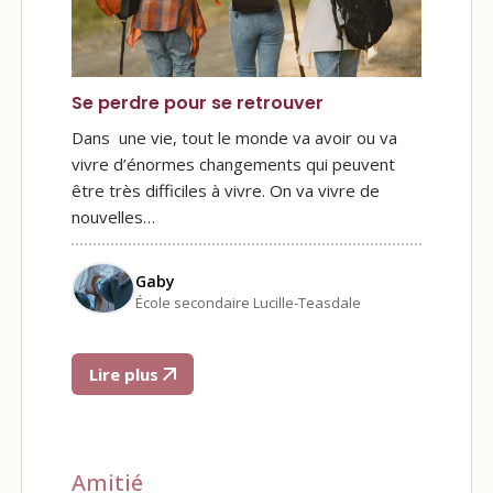
Se perdre pour se retrouver
Dans une vie, tout le monde va avoir ou va
vivre d’énormes changements qui peuvent
être très difficiles à vivre. On va vivre de
nouvelles…
Gaby
École secondaire Lucille-Teasdale
Lire plus
Amitié