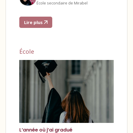
École secondaire de Mirabel
Lire plus
École
L’année où j’ai gradué