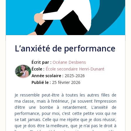
L’anxiété de performance
Écrit par :
Océane Desbiens
École :
École secondaire Henri-Dunant
Année scolaire :
2025-2026
Publié le :
25 février 2026
Je ressemble peut-être à toutes les autres filles de
ma classe, mais à l’intérieur, j’ai souvent l’impression
d’être une bombe à retardement. L’anxiété de
performance, pour moi, c’est cette petite voix qui ne
se tait jamais. Celle qui me répète que je dois réussir,
que je dois être la meilleure, que je n’ai pas le droit à