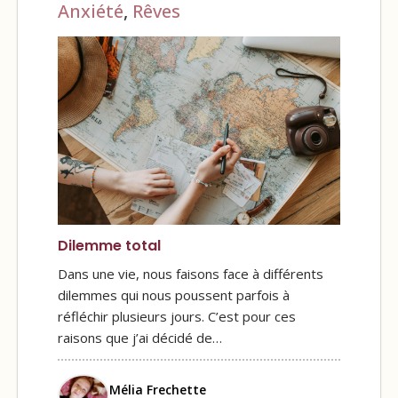
Anxiété
,
Rêves
Dilemme total
Dans une vie, nous faisons face à différents
dilemmes qui nous poussent parfois à
réfléchir plusieurs jours. C’est pour ces
raisons que j’ai décidé de…
Mélia Frechette