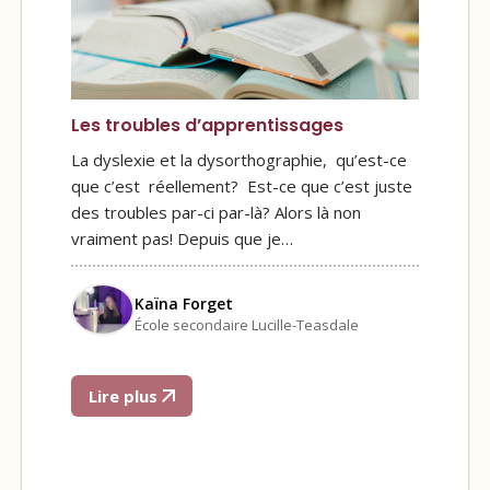
Les troubles d’apprentissages
La dyslexie et la dysorthographie, qu’est-ce
que c’est réellement? Est-ce que c’est juste
des troubles par-ci par-là? Alors là non
vraiment pas! Depuis que je…
Kaïna Forget
École secondaire Lucille-Teasdale
Lire plus