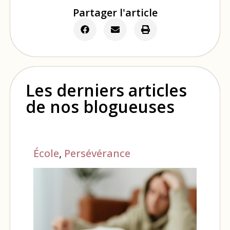
Partager l'article
Les derniers articles
de nos blogueuses
École
,
Persévérance