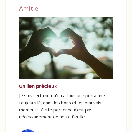
Amitié
Un lien précieux
Je suis certaine qu’on a tous une personne,
toujours là, dans les bons et les mauvais
moments. Cette personne n’est pas
nécessairement de notre famille.…