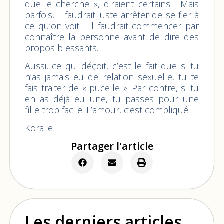
que je cherche », diraient certains. Mais
parfois, il faudrait juste arrêter de se fier à
ce qu’on voit. Il faudrait commencer par
connaître la personne avant de dire des
propos blessants.
Aussi, ce qui déçoit, c’est le fait que si tu
n’as jamais eu de relation sexuelle, tu te
fais traiter de « pucelle ». Par contre, si tu
en as déjà eu une, tu passes pour une
fille trop facile. L’amour, c’est compliqué!
Koralie
Partager l'article
Les derniers articles