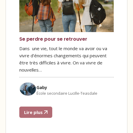
Se perdre pour se retrouver
Dans une vie, tout le monde va avoir ou va
vivre d’énormes changements qui peuvent
être très difficiles à vivre. On va vivre de
nouvelles…
Gaby
École secondaire Lucille-Teasdale
Lire plus