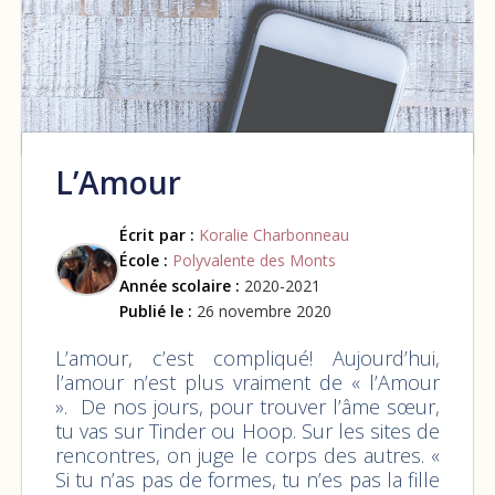
L’Amour
Écrit par :
Koralie Charbonneau
École :
Polyvalente des Monts
Année scolaire :
2020-2021
Publié le :
26 novembre 2020
L’amour, c’est compliqué! Aujourd’hui,
l’amour n’est plus vraiment de « l’Amour
». De nos jours, pour trouver l’âme sœur,
tu vas sur Tinder ou Hoop. Sur les sites de
rencontres, on juge le corps des autres. «
Si tu n’as pas de formes, tu n’es pas la fille