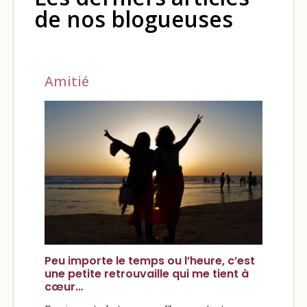
de nos blogueuses
Amitié
Peu importe le temps ou l’heure, c’est
une petite retrouvaille qui me tient à
cœur…