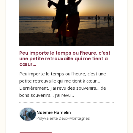
Peu importe le temps ou l’heure, c’est
une petite retrouvaille qui me tient à
cœur…
Peu importe le temps ou l’heure, c’est une
petite retrouvaille qui me tient à cœur…
Dernièrement, j’ai revu des souvenirs… de
bons souvenirs… J’ai revu…
Noémie Hamelin
Polyvalente Deux-Montagnes