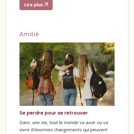
Lire plus
Amitié
Se perdre pour se retrouver
Dans une vie, tout le monde va avoir ou va
vivre d’énormes changements qui peuvent