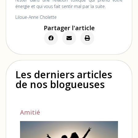
énergie et qui vous fait sentir mal par la suite.
Liloue-Anne Cholette
Partager l'article
Les derniers articles
de nos blogueuses
Amitié