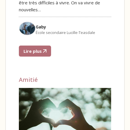
être très difficiles à vivre. On va vivre de
nouvelles…
Gaby
École secondaire Lucille-Teasdale
Lire plus
Amitié