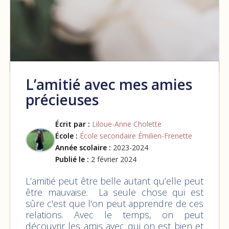
L’amitié avec mes amies
précieuses
Écrit par :
Liloue-Anne Cholette
École :
École secondaire Émilien-Frenette
Année scolaire :
2023-2024
Publié le :
2 février 2024
L’amitié peut être belle autant qu’elle peut
être mauvaise. La seule chose qui est
sûre c'est que l'on peut apprendre de ces
relations. Avec le temps, on peut
découvrir les amis avec qui on est bien et