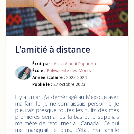
L’amitié à distance
Écrit par :
Alicia Alaoui Paparella
École :
Polyvalente des Monts
Année scolaire :
2023-2024
Publié le :
27 octobre 2023
Il y a un an, j’ai déménagé au Mexique avec
ma famille, je ne connaissais personne. Je
pleurais presque toutes les nuits dès mes
premières semaines là-bas et je suppliais
ma mère de retourner au Canada. Ce qui
me manquait le plus, c’était ma famille