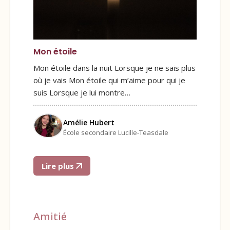
Mon étoile
Mon étoile dans la nuit Lorsque je ne sais plus
où je vais Mon étoile qui m’aime pour qui je
suis Lorsque je lui montre…
Amélie Hubert
École secondaire Lucille-Teasdale
Lire plus
Amitié