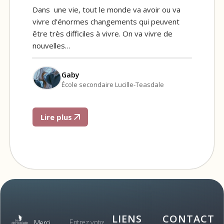
Dans une vie, tout le monde va avoir ou va
vivre d’énormes changements qui peuvent
être très difficiles à vivre. On va vivre de
nouvelles…
Gaby
École secondaire Lucille-Teasdale
Lire plus
LIENS
CONTACT
Merci