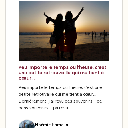
Peu importe le temps ou l’heure, c’est
une petite retrouvaille qui me tient à
cœur…
Peu importe le temps ou l’heure, c’est une
petite retrouvaille qui me tient à cœur…
Dernièrement, j’ai revu des souvenirs… de
bons souvenirs… J’ai revu…
Noémie Hamelin