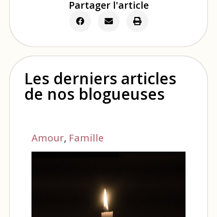
Partager l'article
Les derniers articles
de nos blogueuses
Amour
,
Famille