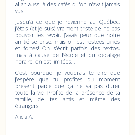
allait aussi à des cafés qu'on n'avait jamais
vus.
Jusqu’à ce que je revienne au Québec,
j’étais (et je suis) vraiment triste de ne pas
pouvoir les revoir. J’avais peur que notre
amitié se brise, mais on est restées unies
et fortes! On s’écrit parfois des textos,
mais à cause de l’école et du décalage
horaire, on est limitées…
C’est pourquoi je voudrais te dire que
j’espère que tu profites du moment
présent parce que ça ne va pas durer
toute la vie! Profite de la présence de ta
famille, de tes amis et même des
étrangers!
Alicia A.