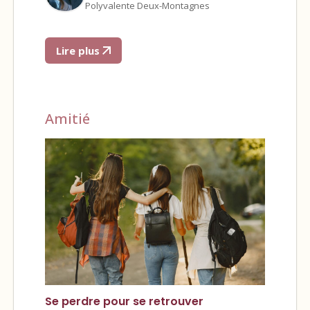
Polyvalente Deux-Montagnes
Lire plus
Amitié
Se perdre pour se retrouver