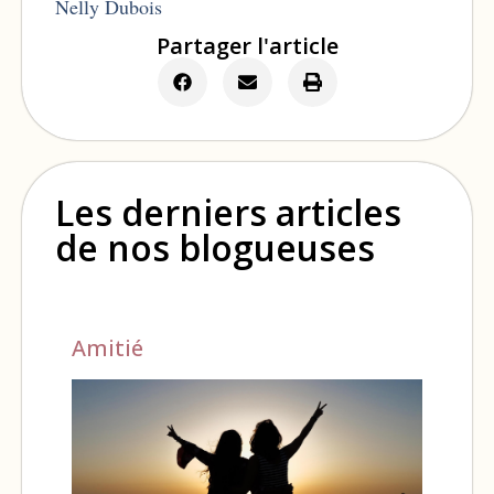
Nelly Dubois
Partager l'article
Les derniers articles
de nos blogueuses
Amitié