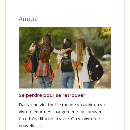
Amitié
Se perdre pour se retrouver
Dans une vie, tout le monde va avoir ou va
vivre d’énormes changements qui peuvent
être très difficiles à vivre. On va vivre de
nouvelles…