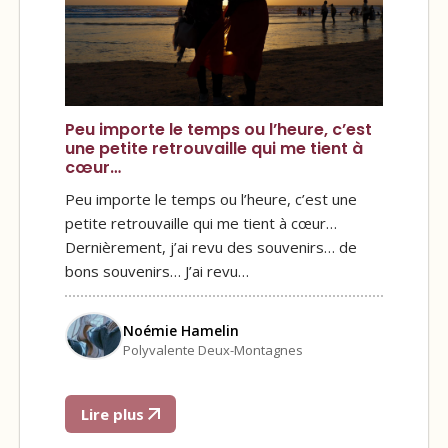
Peu importe le temps ou l’heure, c’est
une petite retrouvaille qui me tient à
cœur…
Peu importe le temps ou l’heure, c’est une
petite retrouvaille qui me tient à cœur…
Dernièrement, j’ai revu des souvenirs… de
bons souvenirs… J’ai revu…
Noémie Hamelin
Polyvalente Deux-Montagnes
Lire plus