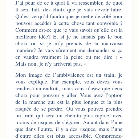
J’ai peur de ce à quoi il va ressembler, de quoi
il sera fait, des choix que je vais devoir faire.
Qu’est-ce qu’il faudra que je mette de côté pour
pouvoir accéder à cette chose tant convoitée ?
Comment est-ce que je vais savoir qu’elle est la
meilleure idée? Et si je ne faisais pas le bon
choix ou si je m’y prenais de la mauvaise
manière? Je vais sûrement me demander si ça
en vaudra vraiment la peine ou me dire : «
Mais non, je n’y arriverai pas. »
Mon image de l’ambivalence est un train, je
vous explique. Par exemple, vous devez vous
rendre à un endroit, mais vous n’avez que deux
choix pour pouvoir y aller. Vous avez l’option
de la marche qui est la plus longue et la plus
risquée de se perdre. Ou vous pouvez prendre
un train qui sera un chemin plus rapide, avec
moins de risques de s’égarer. Autant dans l’une
que dans l’autre, il y a des risques, mais l’une
d’entre elles est plus accessible. Comprenez-