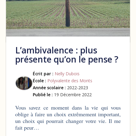
L’ambivalence : plus
présente qu’on le pense ?
Écrit par :
Nelly Dubois
École :
Polyvalente des Monts
Année scolaire :
2022-2023
Publié le :
19 Décembre 2022
Vous savez ce moment dans la vie qui vous
oblige à faire un choix extrêmement important,
un choix qui pourrait changer votre vie. Il me
fait peur…