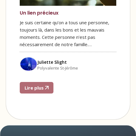
Un lien précieux
Je suis certaine qu’on a tous une personne,
toujours là, dans les bons et les mauvais
moments. Cette personne n’est pas
nécessairement de notre famille.…
Juliette Slight
Polyvalente St-Jérôme
Lire plus