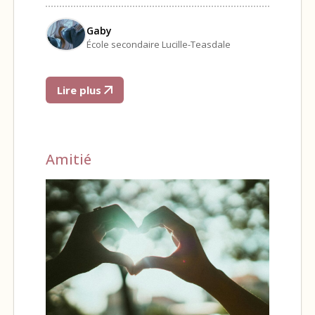
Gaby
École secondaire Lucille-Teasdale
Lire plus
Amitié