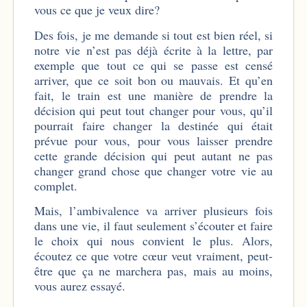
vous ce que je veux dire?
Des fois, je me demande si tout est bien réel, si
notre vie n’est pas déjà écrite à la lettre, par
exemple que tout ce qui se passe est censé
arriver, que ce soit bon ou mauvais. Et qu’en
fait, le train est une manière de prendre la
décision qui peut tout changer pour vous, qu’il
pourrait faire changer la destinée qui était
prévue pour vous, pour vous laisser prendre
cette grande décision qui peut autant ne pas
changer grand chose que changer votre vie au
complet.
Mais, l’ambivalence va arriver plusieurs fois
dans une vie, il faut seulement s’écouter et faire
le choix qui nous convient le plus. Alors,
écoutez ce que votre cœur veut vraiment, peut-
être que ça ne marchera pas, mais au moins,
vous aurez essayé.