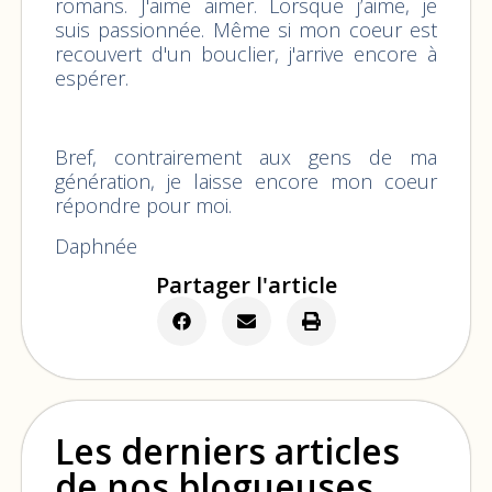
romans. J'aime aimer. Lorsque j’aime, je
suis passionnée. Même si mon coeur est
recouvert d'un bouclier, j'arrive encore à
espérer.
Bref, contrairement aux gens de ma
génération, je laisse encore mon coeur
répondre pour moi.
Daphnée
Partager l'article
Les derniers articles
de nos blogueuses