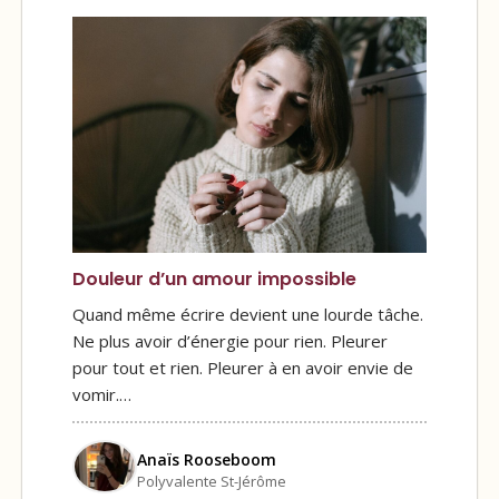
Douleur d’un amour impossible
Quand même écrire devient une lourde tâche.
Ne plus avoir d’énergie pour rien. Pleurer
pour tout et rien. Pleurer à en avoir envie de
vomir.…
Anaïs Rooseboom
Polyvalente St-Jérôme