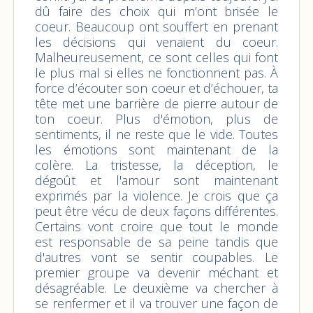
dû faire des choix qui m’ont brisée le
coeur. Beaucoup ont souffert en prenant
les décisions qui venaient du coeur.
Malheureusement, ce sont celles qui font
le plus mal si elles ne fonctionnent pas. À
force d’écouter son coeur et d’échouer, ta
tête met une barrière de pierre autour de
ton coeur. Plus d'émotion, plus de
sentiments, il ne reste que le vide. Toutes
les émotions sont maintenant de la
colère. La tristesse, la déception, le
dégoût et l'amour sont maintenant
exprimés par la violence. Je crois que ça
peut être vécu de deux façons différentes.
Certains vont croire que tout le monde
est responsable de sa peine tandis que
d'autres vont se sentir coupables. Le
premier groupe va devenir méchant et
désagréable. Le deuxième va chercher à
se renfermer et il va trouver une façon de