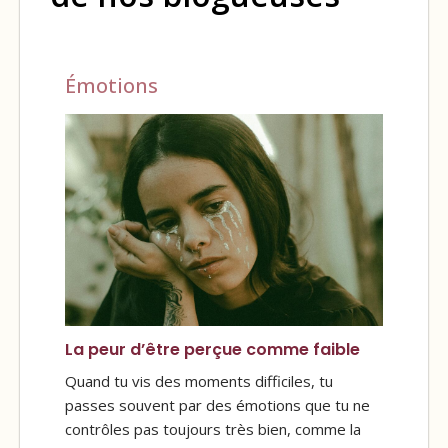
Émotions
La peur d’être perçue comme faible
Quand tu vis des moments difficiles, tu
passes souvent par des émotions que tu ne
contrôles pas toujours très bien, comme la