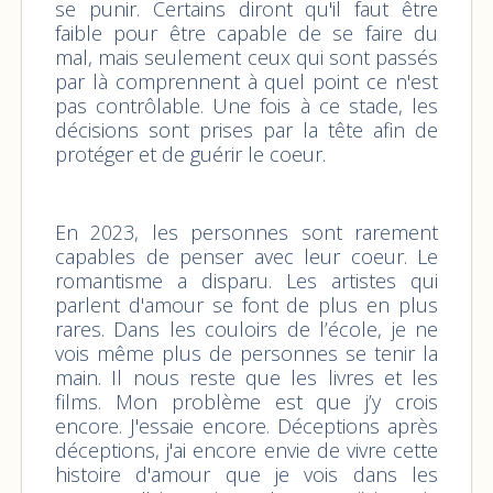
se punir. Certains diront qu'il faut être
faible pour être capable de se faire du
mal, mais seulement ceux qui sont passés
par là comprennent à quel point ce n'est
pas contrôlable. Une fois à ce stade, les
décisions sont prises par la tête afin de
protéger et de guérir le coeur.
En 2023, les personnes sont rarement
capables de penser avec leur coeur. Le
romantisme a disparu. Les artistes qui
parlent d'amour se font de plus en plus
rares. Dans les couloirs de l’école, je ne
vois même plus de personnes se tenir la
main. Il nous reste que les livres et les
films. Mon problème est que j’y crois
encore. J'essaie encore. Déceptions après
déceptions, j'ai encore envie de vivre cette
histoire d'amour que je vois dans les