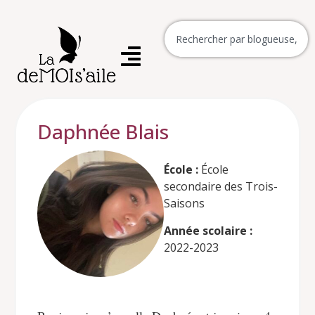
Daphnée Blais
École :
École
secondaire des Trois-
Saisons
Année scolaire :
2022-2023