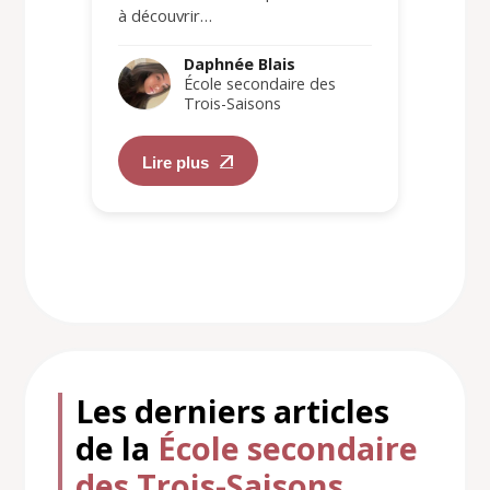
à découvrir…
Daphnée Blais
École secondaire des
Trois-Saisons
Lire plus
Les derniers articles
de la
École secondaire
des Trois-Saisons