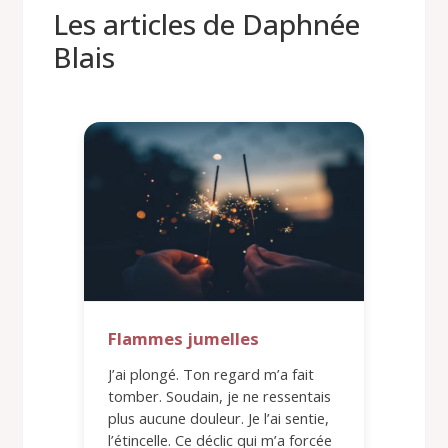
Les articles de Daphnée
Blais
Flammes jumelles
J’ai plongé. Ton regard m’a fait
tomber. Soudain, je ne ressentais
plus aucune douleur. Je l’ai sentie,
l’étincelle. Ce déclic qui m’a forcée