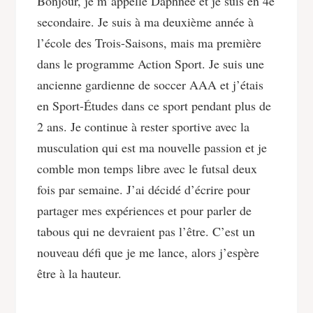
Bonjour, je m’appelle Daphnée et je suis en 4e
secondaire. Je suis à ma deuxième année à
l’école des Trois-Saisons, mais ma première
dans le programme Action Sport. Je suis une
ancienne gardienne de soccer AAA et j’étais
en Sport-Études dans ce sport pendant plus de
2 ans. Je continue à rester sportive avec la
musculation qui est ma nouvelle passion et je
comble mon temps libre avec le futsal deux
fois par semaine. J’ai décidé d’écrire pour
partager mes expériences et pour parler de
tabous qui ne devraient pas l’être. C’est un
nouveau défi que je me lance, alors j’espère
être à la hauteur.