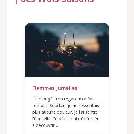
Flammes jumelles
J’ai plongé. Ton regard m’a fait
tomber. Soudain, je ne ressentais
plus aucune douleur. Je l’ai sentie,
l’étincelle. Ce déclic qui m’a forcée
à découvrir…