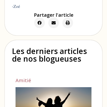
-Zoé
Partager l'article
Les derniers articles
de nos blogueuses
Amitié