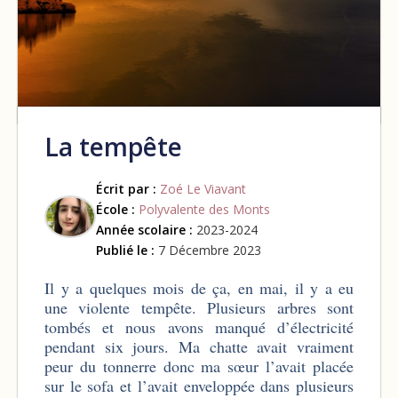
La tempête
Écrit par :
Zoé Le Viavant
École :
Polyvalente des Monts
Année scolaire :
2023-2024
Publié le :
7 Décembre 2023
Il y a quelques mois de ça, en mai, il y a eu
une violente tempête. Plusieurs arbres sont
tombés et nous avons manqué d’électricité
pendant six jours. Ma chatte avait vraiment
peur du tonnerre donc ma sœur l’avait placée
sur le sofa et l’avait enveloppée dans plusieurs