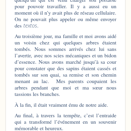
pour pouvoir travailler. Il y a aussi eu un
moment où il n’y avait plus de réseau cellulaire.
On ne pouvait plus appeler ou même envoyer
des
textos
.
Au troisième jour, ma famille et moi avons aidé
un voisin chez qui quelques arbres étaient
tombés. Nous sommes arrivés chez lui sans
l’avertir, avec nos scies mécaniques et un bidon
d’essence. Nous avons marché jusqu’à sa cour
pour constater que des sapins étaient cassés et
tombés sur son quai, sa remise et son chemin
menant au lac. Mes parents coupaient les
arbres pendant que moi et ma sœur nous
tassions les branches.
À la fin, il était vraiment ému de notre aide.
Au final, à travers la tempête, c’est l’entraide
qui a transformé l’événement en un souvenir
mémorable et heureux.