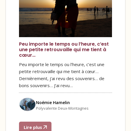
Peu importe le temps ou l’heure, c’est
une petite retrouvaille qui me tient à
cœur…
Peu importe le temps ou l’heure, c’est une
petite retrouvaille qui me tient à cœur…
Dernièrement, j’ai revu des souvenirs… de
bons souvenirs… J’ai revu…
Noémie Hamelin
Polyvalente Deux-Montagnes
Lire plus