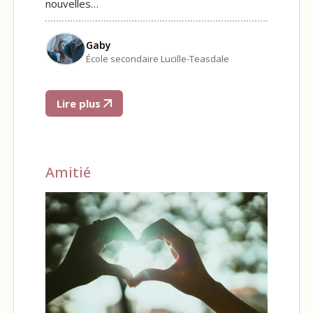
nouvelles…
Gaby
École secondaire Lucille-Teasdale
Lire plus
Amitié