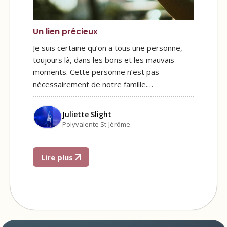
Un lien précieux
Je suis certaine qu’on a tous une personne,
toujours là, dans les bons et les mauvais
moments. Cette personne n’est pas
nécessairement de notre famille.…
Juliette Slight
Polyvalente St-Jérôme
Lire plus