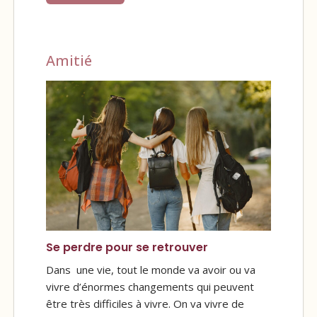
Amitié
Se perdre pour se retrouver
Dans une vie, tout le monde va avoir ou va
vivre d’énormes changements qui peuvent
être très difficiles à vivre. On va vivre de