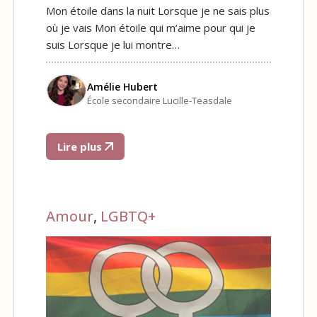
Mon étoile dans la nuit Lorsque je ne sais plus
où je vais Mon étoile qui m’aime pour qui je
suis Lorsque je lui montre…
Amélie Hubert
École secondaire Lucille-Teasdale
Lire plus
Amour
,
LGBTQ+