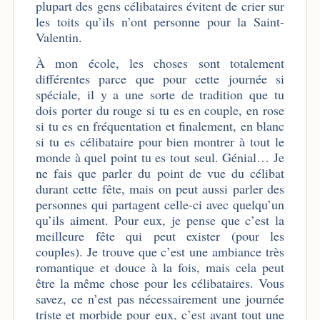
plupart des gens célibataires évitent de crier sur
les toits qu’ils n’ont personne pour la Saint-
Valentin.
À mon école, les choses sont totalement
différentes parce que pour cette journée si
spéciale, il y a une sorte de tradition que tu
dois porter du rouge si tu es en couple, en rose
si tu es en fréquentation et finalement, en blanc
si tu es célibataire pour bien montrer à tout le
monde à quel point tu es tout seul. Génial… Je
ne fais que parler du point de vue du célibat
durant cette fête, mais on peut aussi parler des
personnes qui partagent celle-ci avec quelqu’un
qu’ils aiment. Pour eux, je pense que c’est la
meilleure fête qui peut exister (pour les
couples). Je trouve que c’est une ambiance très
romantique et douce à la fois, mais cela peut
être la même chose pour les célibataires. Vous
savez, ce n’est pas nécessairement une journée
triste et morbide pour eux, c’est avant tout une