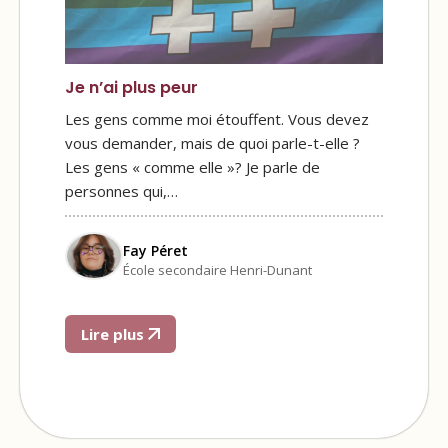
Je n’ai plus peur
Les gens comme moi étouffent. Vous devez
vous demander, mais de quoi parle-t-elle ?
Les gens « comme elle »? Je parle de
personnes qui,…
Fay Péret
École secondaire Henri-Dunant
Lire plus