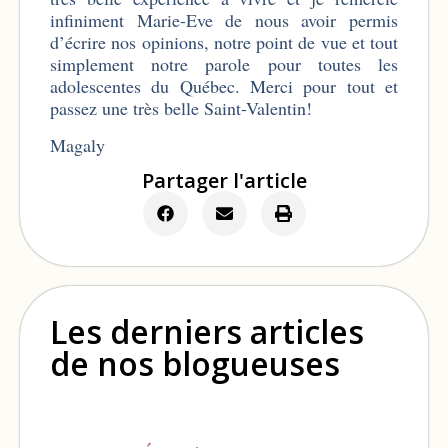
infiniment Marie-Eve de nous avoir permis
d’écrire nos opinions, notre point de vue et tout
simplement notre parole pour toutes les
adolescentes du Québec. Merci pour tout et
passez une très belle Saint-Valentin!
Magaly
Partager l'article
Les derniers articles
de nos blogueuses