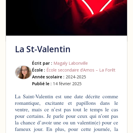
La St-Valentin
Écrit par :
Magaly Labonville
École :
École secondaire d’Amos – La Forêt
Année scolaire :
2024-2025
Publié le :
14 février 2025
La Saint-Valentin est une date décrite comme
romantique, excitante et papillons dans le
ventre, mais ce n’est pas tout le temps le cas
pour certains. Je parle pour ceux qui n’ont pas
la chance d’avoir une ou un valentin(e) pour ce
fameux jour. En plus, pour cette journée, la