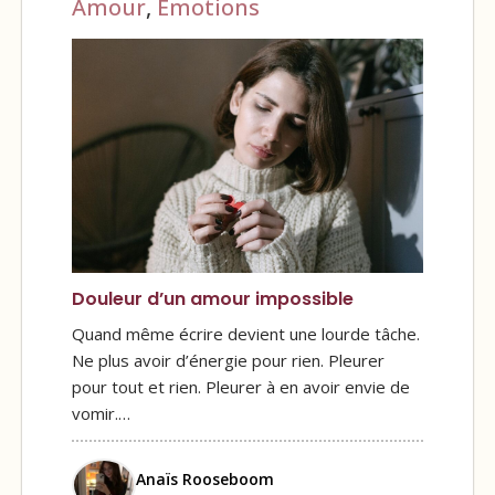
Amour
,
Émotions
Douleur d’un amour impossible
Quand même écrire devient une lourde tâche.
Ne plus avoir d’énergie pour rien. Pleurer
pour tout et rien. Pleurer à en avoir envie de
vomir.…
Anaïs Rooseboom