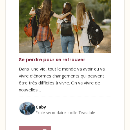
Se perdre pour se retrouver
Dans une vie, tout le monde va avoir ou va
vivre d’énormes changements qui peuvent
être très difficiles à vivre. On va vivre de
nouvelles…
Gaby
École secondaire Lucille-Teasdale