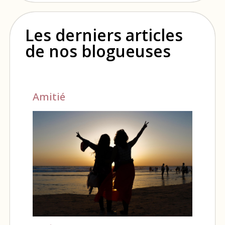
Les derniers articles
de nos blogueuses
Amitié