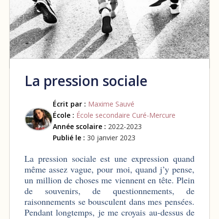
La pression sociale
Écrit par :
Maxime Sauvé
École :
École secondaire Curé-Mercure
Année scolaire :
2022-2023
Publié le :
30 janvier 2023
La pression sociale est une expression quand
même assez vague, pour moi, quand j’y pense,
un million de choses me viennent en tête. Plein
de souvenirs, de questionnements, de
raisonnements se bousculent dans mes pensées.
Pendant longtemps, je me croyais au-dessus de