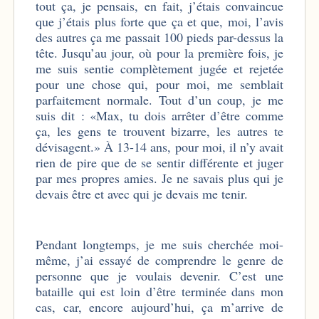
tout ça, je pensais, en fait, j’étais convaincue
que j’étais plus forte que ça et que, moi, l’avis
des autres ça me passait 100 pieds par-dessus la
tête. Jusqu’au jour, où pour la première fois, je
me suis sentie complètement jugée et rejetée
pour une chose qui, pour moi, me semblait
parfaitement normale. Tout d’un coup, je me
suis dit : «Max, tu dois arrêter d’être comme
ça, les gens te trouvent bizarre, les autres te
dévisagent.» À 13-14 ans, pour moi, il n’y avait
rien de pire que de se sentir différente et juger
par mes propres amies. Je ne savais plus qui je
devais être et avec qui je devais me tenir.
Pendant longtemps, je me suis cherchée moi-
même, j’ai essayé de comprendre le genre de
personne que je voulais devenir. C’est une
bataille qui est loin d’être terminée dans mon
cas, car, encore aujourd’hui, ça m’arrive de