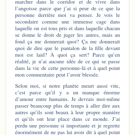
marcher dans le corridor et de vivre dans
l’angoisse parce que j’ai si peur de ce que la
personne derrière moi va penser. Je vois le
secondaire comme une immense cage dans
laquelle on est tous pris et dans laquelle chacun
se donne le droit de juger les autres, mais au
fond ça me donnerait quoi? Ça me donnerait
quoi de dire que le pantalon de la fille devant
moi est laid? À quoi ça sert? Parce qu’en
réalité, je n’ai aucune idée de ce qui se passe
dans la vie de cette personne-là et à quel point
mon commentaire peut l’avoir blessée.
Selon moi, si notre planète meurt aussi vite,
c’est parce qu’il y a un manque énorme
d’amour entre humains. Je devrais moi-même
passer beaucoup plus de temps à aller dire aux
autres qu’ils sont beaux à leur propre manière
et qu’ils ont leur place dans ce monde. J’ai
perdu une personne si importante et je regrette
énormément de ne pas lui avoir dit à quel point