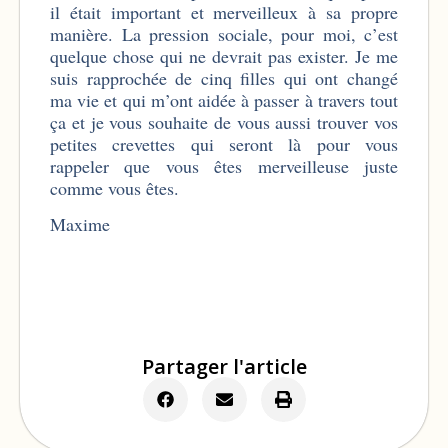
il était important et merveilleux à sa propre
manière. La pression sociale, pour moi, c’est
quelque chose qui ne devrait pas exister. Je me
suis rapprochée de cinq filles qui ont changé
ma vie et qui m’ont aidée à passer à travers tout
ça et je vous souhaite de vous aussi trouver vos
petites crevettes qui seront là pour vous
rappeler que vous êtes merveilleuse juste
comme vous êtes.
Maxime
Partager l'article