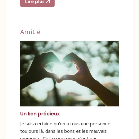
Lire plus
Amitié
Un lien précieux
Je suis certaine qu’on a tous une personne,
toujours là, dans les bons et les mauvais
moments. Cette personne n’est pas