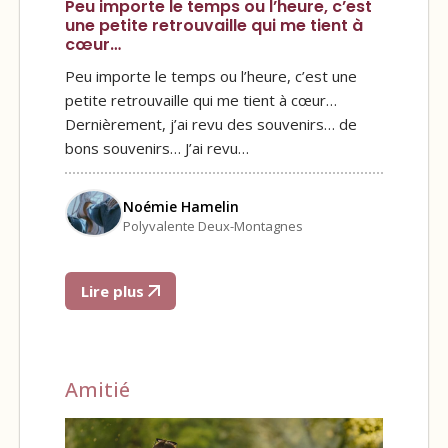
Peu importe le temps ou l’heure, c’est
une petite retrouvaille qui me tient à
cœur…
Peu importe le temps ou l’heure, c’est une
petite retrouvaille qui me tient à cœur…
Dernièrement, j’ai revu des souvenirs… de
bons souvenirs… J’ai revu…
Noémie Hamelin
Polyvalente Deux-Montagnes
Lire plus
Amitié