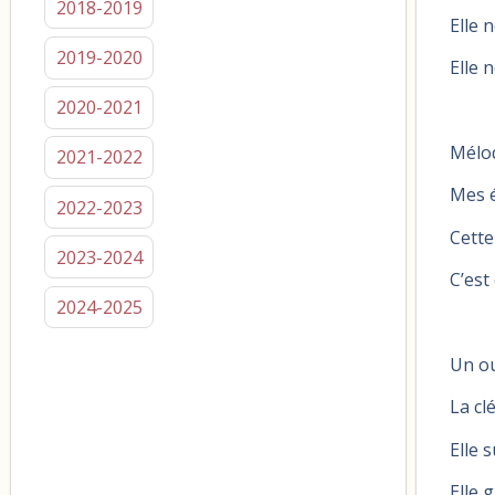
2018-2019
Elle n
2019-2020
Elle 
2020-2021
Mélod
2021-2022
Mes é
2022-2023
Cette
2023-2024
C’est
2024-2025
Un ou
La cl
Elle 
Elle 