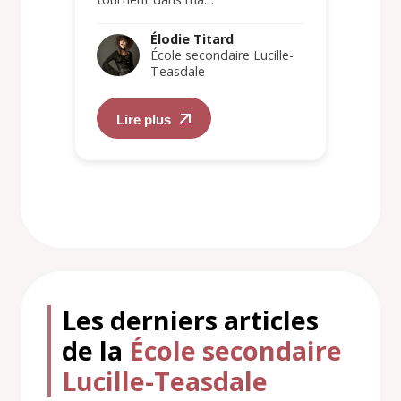
Élodie Titard
École secondaire Lucille-
Teasdale
Lire plus
Les derniers articles
de la
École secondaire
Lucille-Teasdale