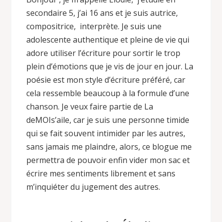
secondaire 5, j’ai 16 ans et je suis autrice,
compositrice, interprète. Je suis une
adolescente authentique et pleine de vie qui
adore utiliser l’écriture pour sortir le trop
plein d’émotions que je vis de jour en jour. La
poésie est mon style d’écriture préféré, car
cela ressemble beaucoup à la formule d’une
chanson. Je veux faire partie de La
deMOIs’aile, car je suis une personne timide
qui se fait souvent intimider par les autres,
sans jamais me plaindre, alors, ce blogue me
permettra de pouvoir enfin vider mon sac et
écrire mes sentiments librement et sans
m’inquiéter du jugement des autres.