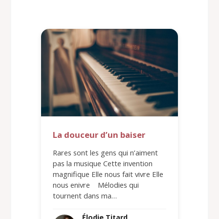
La douceur d’un baiser
Rares sont les gens qui n’aiment
pas la musique Cette invention
magnifique Elle nous fait vivre Elle
nous enivre Mélodies qui
tournent dans ma…
Élodie Titard