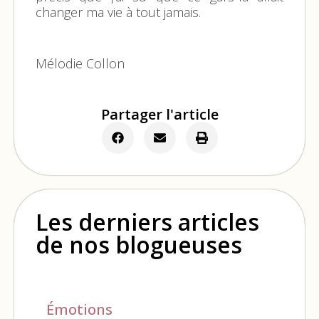
changer ma vie à tout jamais.
Mélodie Collon
Partager l'article
Les derniers articles
de nos blogueuses
Émotions