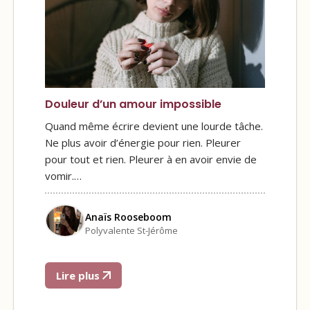
Douleur d’un amour impossible
Quand même écrire devient une lourde tâche.
Ne plus avoir d’énergie pour rien. Pleurer
pour tout et rien. Pleurer à en avoir envie de
vomir.…
Anaïs Rooseboom
Polyvalente St-Jérôme
Lire plus