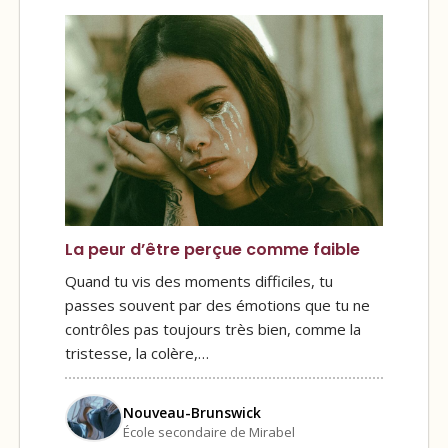
La peur d’être perçue comme faible
Quand tu vis des moments difficiles, tu
passes souvent par des émotions que tu ne
contrôles pas toujours très bien, comme la
tristesse, la colère,…
Nouveau-Brunswick
École secondaire de Mirabel