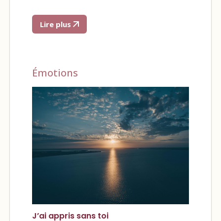
Lire plus
Émotions
J’ai appris sans toi