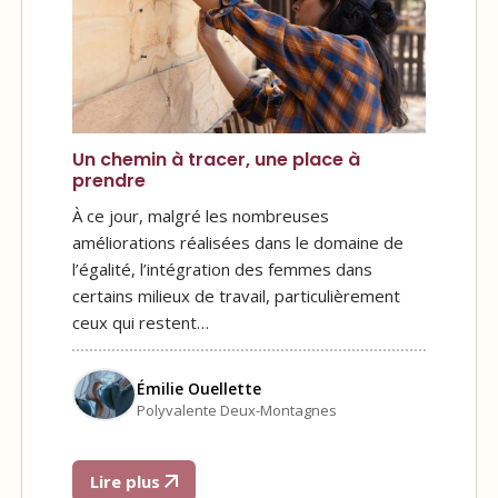
Un chemin à tracer, une place à
prendre
À ce jour, malgré les nombreuses
améliorations réalisées dans le domaine de
l’égalité, l’intégration des femmes dans
certains milieux de travail, particulièrement
ceux qui restent…
Émilie Ouellette
Polyvalente Deux-Montagnes
Lire plus