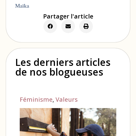
Maïka
Partager l'article
Les derniers articles
de nos blogueuses
Féminisme
,
Valeurs