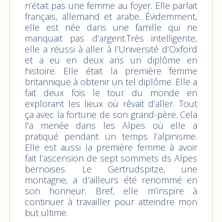
n’était pas une femme au foyer. Elle parlait
français, allemand et arabe. Évidemment,
elle est née dans une famille qui ne
manquait pas d’argent.Très intelligente,
elle a réussi à aller à l’Université d’Oxford
et a eu en deux ans un diplôme en
histoire. Elle était la première femme
britannique à obtenir un tel diplôme. Elle a
fait deux fois le tour du monde en
explorant les lieux où rêvait d’aller. Tout
ça avec la fortune de son grand-père. Cela
l'a menée dans les Alpes où elle a
pratiqué pendant un temps l’alpinisme.
Elle est aussi la première femme à avoir
fait l’ascension de sept sommets ds Alpes
bernoises. Le Gertrudspitze, une
montagne, a d’ailleurs été renommé en
son honneur. Bref, elle m’inspire à
continuer à travailler pour atteindre mon
but ultime.