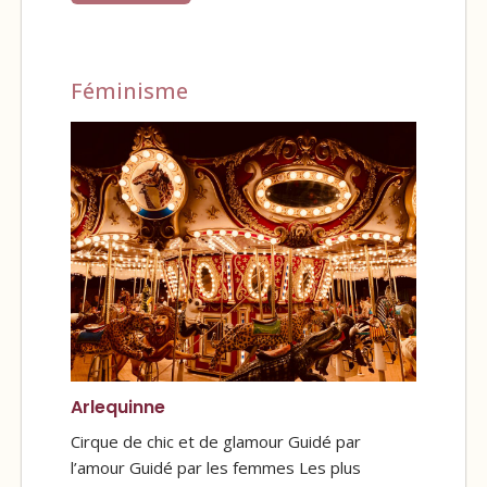
Féminisme
Arlequinne
Cirque de chic et de glamour Guidé par
l’amour Guidé par les femmes Les plus