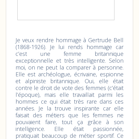
Je veux rendre hommage à Gertrude Bell
(1868-1926). Je lui rends hommage car
c’est une femme britannique
exceptionnelle et très intelligente. Selon
moi, on ne peut la comparer à personne.
Elle est archéologue, écrivaine, espionne
et alpiniste britannique. Oui, elle était
contre le droit de vote des femmes (c’était
l’époque), mais elle travaillait parmi les
hommes ce qui était très rare dans ces
années. Je la trouve inspirante car elle
faisait des métiers que les femmes ne
pouvaient faire, tout ça grâce à son
intelligence. Elle était passionnée,
pratiquait beaucoup de métier sportif. Ce