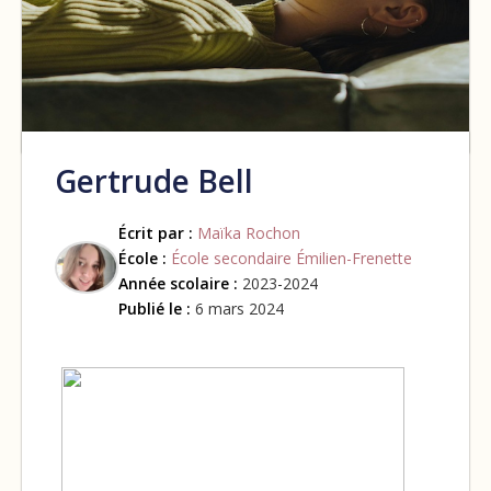
Gertrude Bell
Écrit par :
Maïka Rochon
École :
École secondaire Émilien-Frenette
Année scolaire :
2023-2024
Publié le :
6 mars 2024