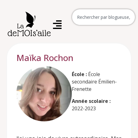
Maïka Rochon
École :
École
secondaire Émilien-
Frenette
Année scolaire :
2022-2023