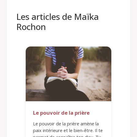
Les articles de Maïka
Rochon
Le pouvoir de la prière
Le pouvoir de la prière amène la
paix intérieure et le bien-être. Il te