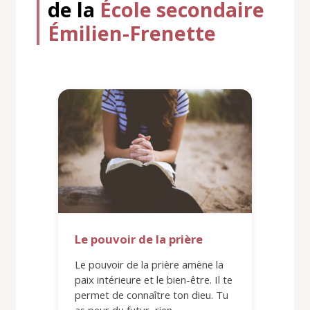
de la
École secondaire
Émilien-Frenette
Le pouvoir de la prière
Le pouvoir de la prière amène la
paix intérieure et le bien-être. Il te
permet de connaître ton dieu. Tu