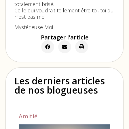
totalement brisé.
Celle qui voudrait tellement être toi, toi qui
n’est pas moi.
Mystérieuse Moi
Partager l'article
Les derniers articles
de nos blogueuses
Amitié