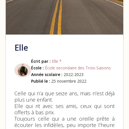
Elle
Écrit par :
Elle *
École :
École secondaire des Trois-Saisons
Année scolaire :
2022-2023
Publié le :
25 novembre 2022
Celle qui n’a que seize ans, mais n’est déjà
plus une enfant.
Elle qui rit avec ses amis, ceux qui sont
offerts à bas prix.
Toujours celle qui a une oreille prête à
écouter les infidèles, peu importe l’heure