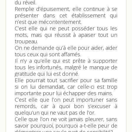
du réveil.
Remplie d’épuisement, elle continue à se
présenter dans cet établissement qui
n’est que mécontentement.
C’est elle qui ne peut posséder tous les
mots, mais qui réussit à apaiser tout un
troupeau.
On ne demande qu’à elle pour aider, aider
tous ceux qui sont affamés.
Il n’y a qu’elle qui est prête à supporter
tous les infortunés, malgré le manque de
gratitude qui lui est donné.
Elle pourrait tout sacrifier pour sa famille
si on lui demandait, car celle-ci est trop
importante pour lui échapper des mains.
C’est elle que l’on peut importuner sans
remords, car à quoi bon s’excuser à
quelqu’un qui ne vaut pas de l’or.
Celle que l’on ne voit jamais pleurer, sans
savoir pourquoi, pourquoi a-t-elle peur de
démontrer une seule part de sensibilité?