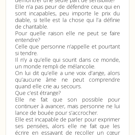
Elle n’a pas peur de défendre ceux qui en
sont incapables, peu importe le prix du
diable, si telle est la chose qui l’a définie
de charitable.
Pour quelle raison elle ne peut se faire
entendre?
Celle que personne n’appelle et pourtant
si tendre.
Il n’y a qu’elle qui sourit dans ce monde,
un monde rempli de mélancolie.
On lui dit qu’elle a une voix d’ange, alors
qu’aucune âme ne peut comprendre
quand elle crie au secours.
Que c’est étrange?
Elle ne fait que son possible pour
continuer à avancer, mais personne ne lui
lance de bouée pour s’accrocher.
Elle est incapable de parler pour exprimer
ses pensées, alors elle ne fait que les
écrire en essayant de recoller un cœur