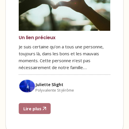
Un lien précieux
Je suis certaine qu’on a tous une personne,
toujours là, dans les bons et les mauvais
moments. Cette personne n’est pas
nécessairement de notre famille.…
Juliette Slight
Polyvalente St-Jérôme
Lire plus