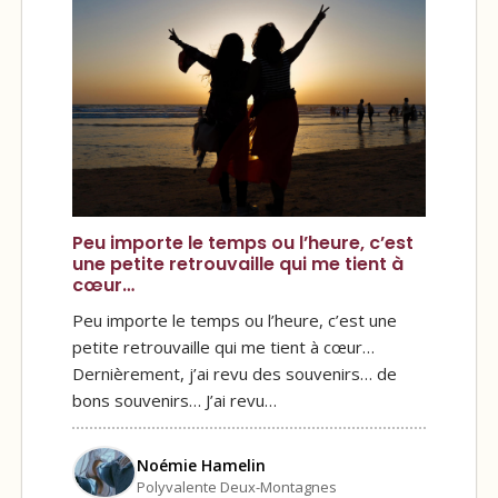
Peu importe le temps ou l’heure, c’est
une petite retrouvaille qui me tient à
cœur…
Peu importe le temps ou l’heure, c’est une
petite retrouvaille qui me tient à cœur…
Dernièrement, j’ai revu des souvenirs… de
bons souvenirs… J’ai revu…
Noémie Hamelin
Polyvalente Deux-Montagnes