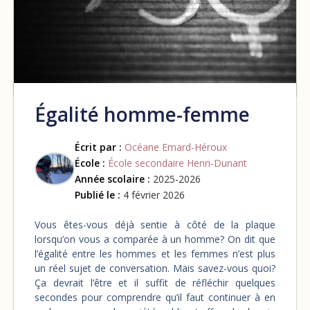
Égalité homme-femme
Écrit par :
Océane Emard-Héroux
École :
École secondaire Henri-Dunant
Année scolaire :
2025-2026
Publié le :
4 février 2026
Vous êtes-vous déjà sentie à côté de la plaque
lorsqu’on vous a comparée à un homme? On dit que
l’égalité entre les hommes et les femmes n’est plus
un réel sujet de conversation. Mais savez-vous quoi?
Ça devrait l’être et il suffit de réfléchir quelques
secondes pour comprendre qu’il faut continuer à en