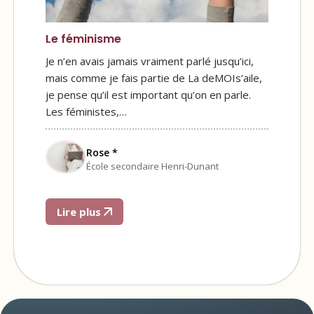
Le féminisme
Je n’en avais jamais vraiment parlé jusqu’ici,
mais comme je fais partie de La deMOIs’aile,
je pense qu’il est important qu’on en parle.
Les féministes,…
Rose *
École secondaire Henri-Dunant
Lire plus