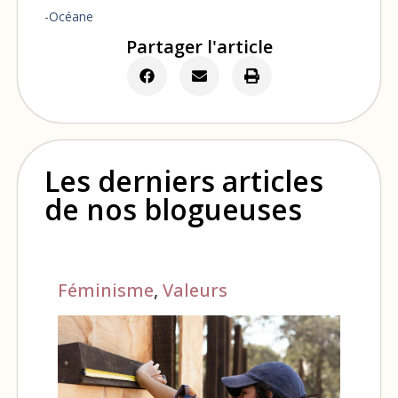
-Océane
Partager l'article
Les derniers articles
de nos blogueuses
Féminisme
,
Valeurs