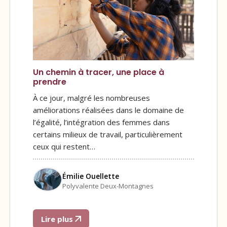
Un chemin à tracer, une place à
prendre
À ce jour, malgré les nombreuses
améliorations réalisées dans le domaine de
l’égalité, l’intégration des femmes dans
certains milieux de travail, particulièrement
ceux qui restent…
Émilie Ouellette
Polyvalente Deux-Montagnes
Lire plus