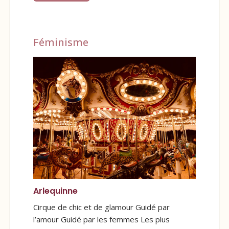
Féminisme
Arlequinne
Cirque de chic et de glamour Guidé par
l’amour Guidé par les femmes Les plus