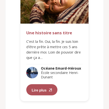
Une histoire sans titre
C’est la fin. Oui, la fin. Je suis loin
d’être prête à mettre ces 5 ans
derrière moi. Loin de pouvoir dire
que ça a…
Océane Emard-Héroux
École secondaire Henri-
Dunant
Lire plus