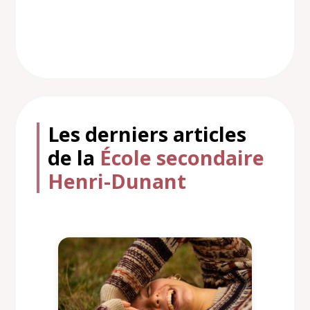
Les derniers articles
de la
École secondaire
Henri-Dunant