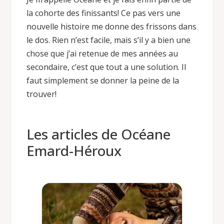
la cohorte des finissants! Ce pas vers une
nouvelle histoire me donne des frissons dans
le dos. Rien n’est facile, mais s’il y a bien une
chose que j’ai retenue de mes années au
secondaire, c’est que tout a une solution. Il
faut simplement se donner la peine de la
trouver!
Les articles de Océane
Emard-Héroux