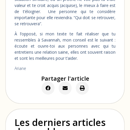
valeur et te croit acquis (acquise), le mieux à faire est
de t’éloigner. Une personne qui te considère
importante pour elle reviendra. “Qui doit se retrouver,
se retrouvera”.
À l’opposé, si mon texte te fait réaliser que tu
ressembles à Savannah, mon conseil est le suivant :
écoute et ouvre-toi aux personnes avec qui tu
entretiens une relation saine, elles ont souvent raison
et sont les meilleures pour t’aider.
Ariane
Partager l'article
Les derniers articles