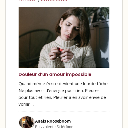
Douleur d’un amour impossible
Quand même écrire devient une lourde tâche.
Ne plus avoir d’énergie pour rien. Pleurer
pour tout et rien. Pleurer à en avoir envie de
vomir.…
Anaïs Rooseboom
Polyvalente St-Jérôme