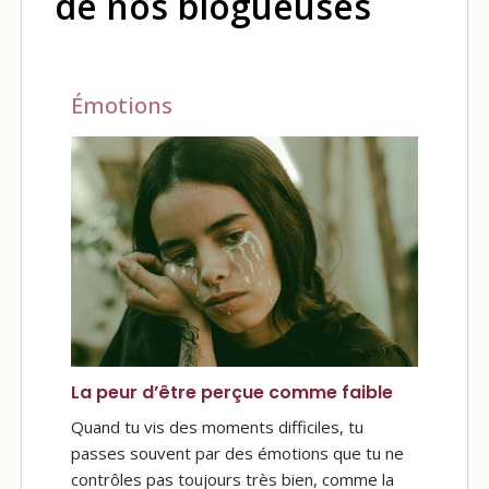
de nos blogueuses
Émotions
La peur d’être perçue comme faible
Quand tu vis des moments difficiles, tu
passes souvent par des émotions que tu ne
contrôles pas toujours très bien, comme la