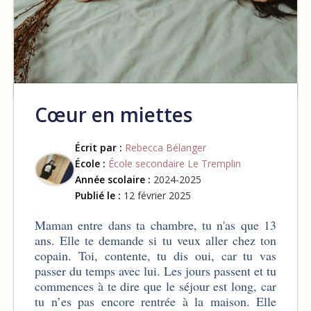
Cœur en miettes
Écrit par :
Rebecca Bélanger
École :
École secondaire Le Tremplin
Année scolaire :
2024-2025
Publié le :
12 février 2025
Maman entre dans ta chambre, tu n'as que 13
ans. Elle te demande si tu veux aller chez ton
copain. Toi, contente, tu dis oui, car tu vas
passer du temps avec lui. Les jours passent et tu
commences à te dire que le séjour est long, car
tu n’es pas encore rentrée à la maison. Elle