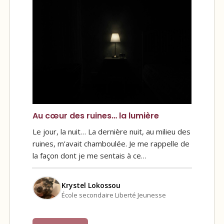
Au cœur des ruines… la lumière
Le jour, la nuit… La dernière nuit, au milieu des
ruines, m’avait chamboulée. Je me rappelle de
la façon dont je me sentais à ce…
Krystel Lokossou
École secondaire Liberté Jeunesse