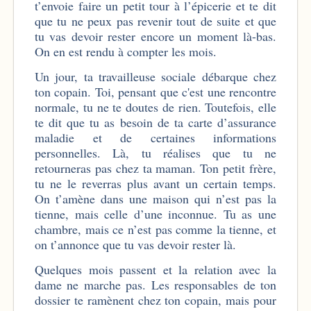
t’envoie faire un petit tour à l’épicerie et te dit
que tu ne peux pas revenir tout de suite et que
tu vas devoir rester encore un moment là-bas.
On en est rendu à compter les mois.
Un jour, ta travailleuse sociale débarque chez
ton copain. Toi, pensant que c'est une rencontre
normale, tu ne te doutes de rien. Toutefois, elle
te dit que tu as besoin de ta carte d’assurance
maladie et de certaines informations
personnelles. Là, tu réalises que tu ne
retourneras pas chez ta maman. Ton petit frère,
tu ne le reverras plus avant un certain temps.
On t’amène dans une maison qui n’est pas la
tienne, mais celle d’une inconnue. Tu as une
chambre, mais ce n’est pas comme la tienne, et
on t’annonce que tu vas devoir rester là.
Quelques mois passent et la relation avec la
dame ne marche pas. Les responsables de ton
dossier te ramènent chez ton copain, mais pour