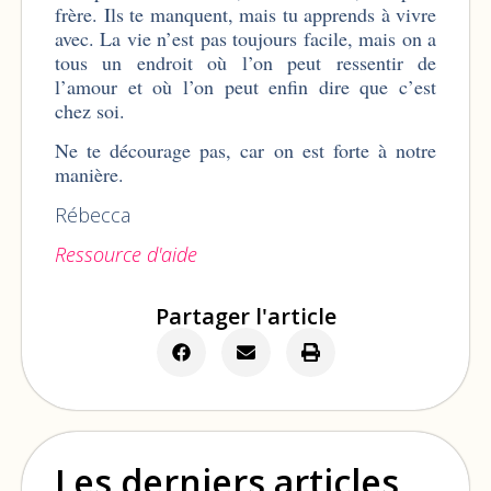
frère. Ils te manquent, mais tu apprends à vivre
avec. La vie n’est pas toujours facile, mais on a
tous un endroit où l’on peut ressentir de
l’amour et où l’on peut enfin dire que c’est
chez soi.
Ne te décourage pas, car on est forte à notre
manière.
Rébecca
Ressource d'aide
Partager l'article
Les derniers articles