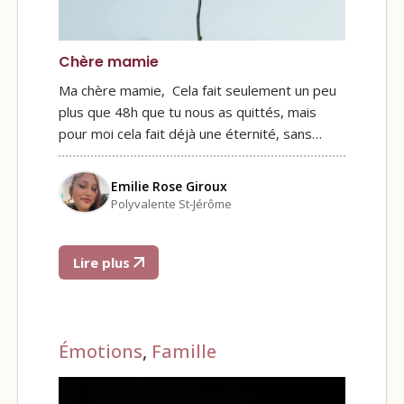
Chère mamie
Ma chère mamie, Cela fait seulement un peu
plus que 48h que tu nous as quittés, mais
pour moi cela fait déjà une éternité, sans…
Emilie Rose Giroux
Polyvalente St-Jérôme
Lire plus
Émotions
,
Famille