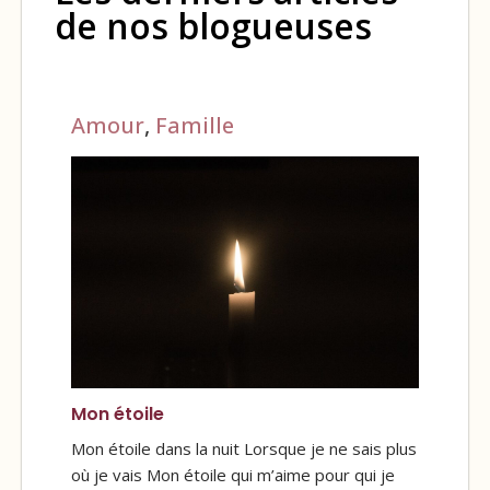
de nos blogueuses
Amour
,
Famille
Mon étoile
Mon étoile dans la nuit Lorsque je ne sais plus
où je vais Mon étoile qui m’aime pour qui je