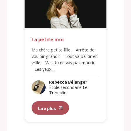
La petite moi
Ma chère petite fille, Arrête de
vouloir grandir Tout va partir en
vrille, Mais tu ne vas pas mourir.
Les yeux…
Rebecca Bélanger
École secondaire Le
Tremplin
Lire plus