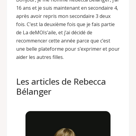
16 ans et je suis maintenant en secondaire 4,
après avoir repris mon secondaire 3 deux
fois. C’est la deuxième fois que je fais partie
de La deMOIs’aile, et j’ai décidé de
recommencer cette année parce que c’est
une belle plateforme pour s’exprimer et pour
aider les autres filles.
Les articles de Rebecca
Bélanger