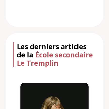
Les derniers articles
de la
École secondaire
Le Tremplin