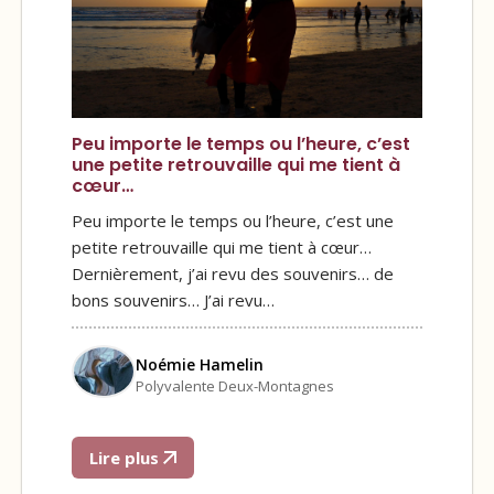
Peu importe le temps ou l’heure, c’est
une petite retrouvaille qui me tient à
cœur…
Peu importe le temps ou l’heure, c’est une
petite retrouvaille qui me tient à cœur…
Dernièrement, j’ai revu des souvenirs… de
bons souvenirs… J’ai revu…
Noémie Hamelin
Polyvalente Deux-Montagnes
Lire plus