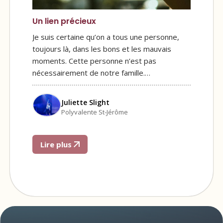
Un lien précieux
Je suis certaine qu’on a tous une personne,
toujours là, dans les bons et les mauvais
moments. Cette personne n’est pas
nécessairement de notre famille.…
Juliette Slight
Polyvalente St-Jérôme
Lire plus