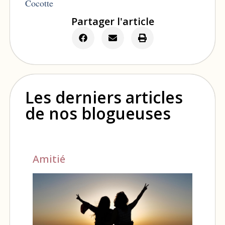
Cocotte
Partager l'article
Les derniers articles
de nos blogueuses
Amitié