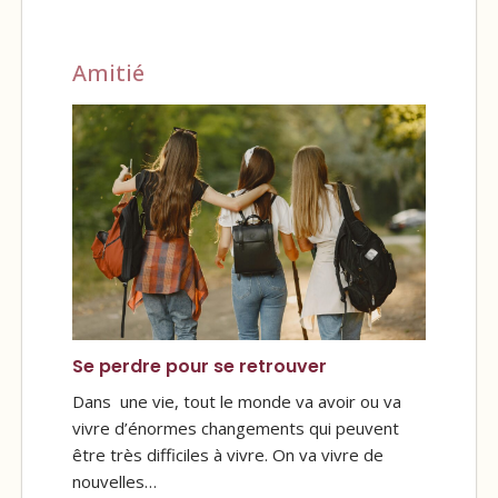
Amitié
Se perdre pour se retrouver
Dans une vie, tout le monde va avoir ou va
vivre d’énormes changements qui peuvent
être très difficiles à vivre. On va vivre de
nouvelles…