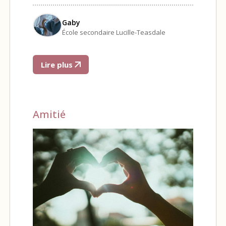
Gaby
École secondaire Lucille-Teasdale
Lire plus
Amitié