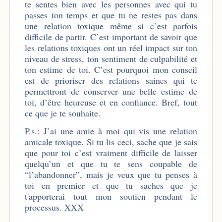
te sentes bien avec les personnes avec qui tu
passes ton temps et que tu ne restes pas dans
une relation toxique même si c’est parfois
difficile de partir. C’est important de savoir que
les relations toxiques ont un réel impact sur ton
niveau de stress, ton sentiment de culpabilité et
ton estime de toi. C’est pourquoi mon conseil
est de prioriser des relations saines qui te
permettront de conserver une belle estime de
toi, d’être heureuse et en confiance. Bref, tout
ce que je te souhaite.
P.s.: J’ai une amie à moi qui vis une relation
amicale toxique. Si tu lis ceci, sache que je sais
que pour toi c’est vraiment difficile de laisser
quelqu’un et que tu te sens coupable de
“l’abandonner”, mais je veux que tu penses à
toi en premier et que tu saches que je
t'apporterai tout mon soutien pendant le
processus. XXX